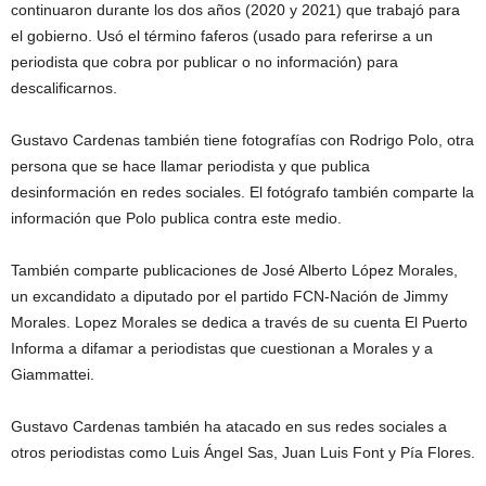
continuaron durante los dos años (2020 y 2021) que trabajó para
el gobierno. Usó el término faferos (usado para referirse a un
periodista que cobra por publicar o no información) para
descalificarnos.
Gustavo Cardenas también tiene fotografías con Rodrigo Polo, otra
persona que se hace llamar periodista y que publica
desinformación en redes sociales. El fotógrafo también comparte la
información que Polo publica contra este medio.
También comparte publicaciones de José Alberto López Morales,
un excandidato a diputado por el partido FCN-Nación de Jimmy
Morales. Lopez Morales se dedica a través de su cuenta El Puerto
Informa a difamar a periodistas que cuestionan a Morales y a
Giammattei.
Gustavo Cardenas también ha atacado en sus redes sociales a
otros periodistas como Luis Ángel Sas, Juan Luis Font y Pía Flores.