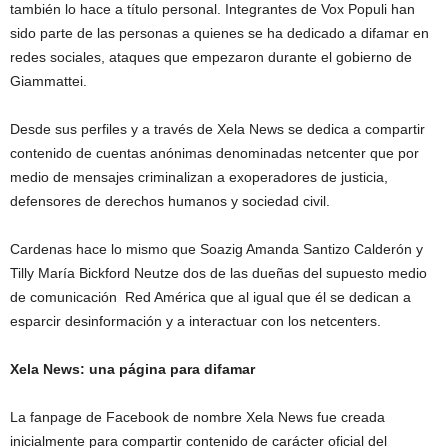
también lo hace a título personal. Integrantes de Vox Populi han
sido parte de las personas a quienes se ha dedicado a difamar en
redes sociales, ataques que empezaron durante el gobierno de
Giammattei.
Desde sus perfiles y a través de Xela News se dedica a compartir
contenido de cuentas anónimas denominadas netcenter que por
medio de mensajes criminalizan a exoperadores de justicia,
defensores de derechos humanos y sociedad civil.
Cardenas hace lo mismo que Soazig Amanda Santizo Calderón y
Tilly María Bickford Neutze dos de las dueñas del supuesto medio
de comunicación Red América que al igual que él se dedican a
esparcir desinformación y a interactuar con los netcenters.
Xela News: una página para difamar
La fanpage de Facebook de nombre Xela News fue creada
inicialmente para compartir contenido de carácter oficial del