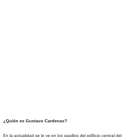
¿Quién es Gustavo Cardenas?
En la actualidad se le ve en los pasillos del edificio central del