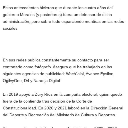
Estos antecedentes hicieron que durante los cuatro años del
gobierno Morales (y posteriores) fuera un defensor de dicha
administración, pero sobre todo esparciendo mentiras en las redes
sociales.
En sus redes publica constantemente su contacto para ser
contratado como fotógrafo. Asegura que ha trabajado en las
siguientes agencias de publicidad: Wach´alal, Avance Epsilon,
OgilvyOne, D4 y Naranja Digital.
En 2019 apoyó a Zury Ríos en la campaña electoral, quien quedó
fuera de la contienda tras decisión de la Corte de
Constitucionalidad. En 2020 y 2021 laboró en la Dirección General
del Deporte y Recreación del Ministerio de Cultura y Deportes.