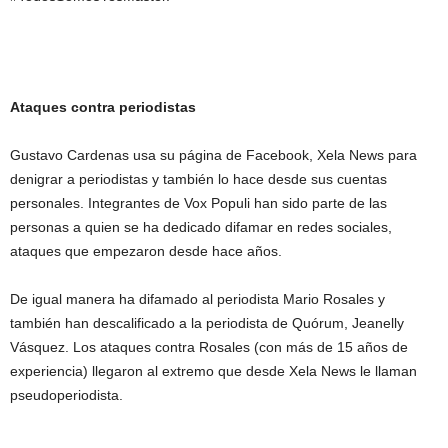
Ataques contra periodistas
Gustavo Cardenas usa su página de Facebook, Xela News para
denigrar a periodistas y también lo hace desde sus cuentas
personales. Integrantes de Vox Populi han sido parte de las
personas a quien se ha dedicado difamar en redes sociales,
ataques que empezaron desde hace años.
De igual manera ha difamado al periodista Mario Rosales y
también han descalificado a la periodista de Quórum, Jeanelly
Vásquez. Los ataques contra Rosales (con más de 15 años de
experiencia) llegaron al extremo que desde Xela News le llaman
pseudoperiodista.