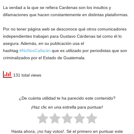
La verdad a la que se refiera Cardenas son los insultos y
difamaciones que hacen constantemente en distintas plataformas.
Por no tener página web se desconoce qué otros comunicadores
independientes trabajan para Gustavo Cárdenas tal como él lo
asegura. Además, en su publicación usa el
hashtag
#NoNosCallarán
que es utilizado por periodistas que son
criminalizados por el Estado de Guatemala.
131 total views
¿De cuánta utilidad te ha parecido este contenido?
¡Haz clic en una estrella para puntuar!
Hasta ahora, ¡no hay votos!. Sé el primero en puntuar este