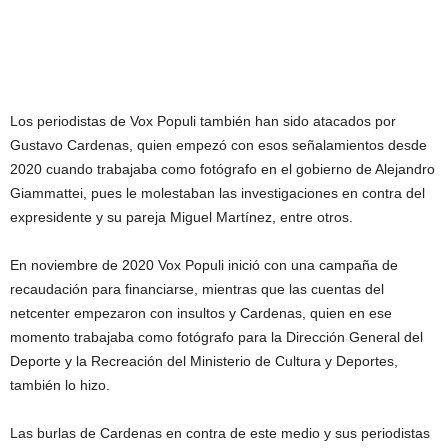
Los periodistas de Vox Populi también han sido atacados por
Gustavo Cardenas, quien empezó con esos señalamientos desde
2020 cuando trabajaba como fotógrafo en el gobierno de Alejandro
Giammattei, pues le molestaban las investigaciones en contra del
expresidente y su pareja Miguel Martínez, entre otros.
En noviembre de 2020 Vox Populi inició con una campaña de
recaudación para financiarse, mientras que las cuentas del
netcenter empezaron con insultos y Cardenas, quien en ese
momento trabajaba como fotógrafo para la Dirección General del
Deporte y la Recreación del Ministerio de Cultura y Deportes,
también lo hizo.
Las burlas de Cardenas en contra de este medio y sus periodistas