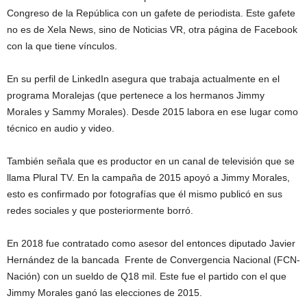
Congreso de la República con un gafete de periodista. Este gafete
no es de Xela News, sino de Noticias VR, otra página de Facebook
con la que tiene vínculos.
En su perfil de LinkedIn asegura que trabaja actualmente en el
programa Moralejas (que pertenece a los hermanos Jimmy
Morales y Sammy Morales). Desde 2015 labora en ese lugar como
técnico en audio y video.
También señala que es productor en un canal de televisión que se
llama Plural TV. En la campaña de 2015 apoyó a Jimmy Morales,
esto es confirmado por fotografías que él mismo publicó en sus
redes sociales y que posteriormente borró.
En 2018 fue contratado como asesor del entonces diputado Javier
Hernández de la bancada Frente de Convergencia Nacional (FCN-
Nación) con un sueldo de Q18 mil. Este fue el partido con el que
Jimmy Morales ganó las elecciones de 2015.