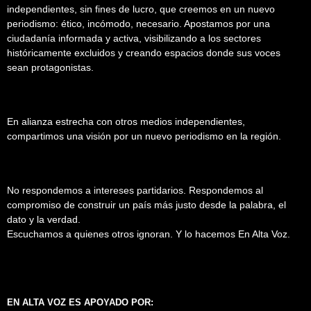
independientes, sin fines de lucro, que creemos en un nuevo
periodismo: ético, incómodo, necesario. Apostamos por una
ciudadanía informada y activa, visibilizando a los sectores
históricamente excluidos y creando espacios donde sus voces
sean protagonistas.
En alianza estrecha con otros medios independientes,
compartimos una visión por un nuevo periodismo en la región.
No respondemos a intereses partidarios. Respondemos al
compromiso de construir un país más justo desde la palabra, el
dato y la verdad.
Escuchamos a quienes otros ignoran. Y lo hacemos En Alta Voz.
EN ALTA VOZ ES APOYADO POR: