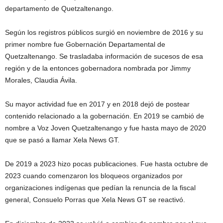
departamento de Quetzaltenango.
Según los registros públicos surgió en noviembre de 2016 y su
primer nombre fue Gobernación Departamental de
Quetzaltenango. Se trasladaba información de sucesos de esa
región y de la entonces gobernadora nombrada por Jimmy
Morales, Claudia Ávila.
Su mayor actividad fue en 2017 y en 2018 dejó de postear
contenido relacionado a la gobernación. En 2019 se cambió de
nombre a Voz Joven Quetzaltenango y fue hasta mayo de 2020
que se pasó a llamar Xela News GT.
De 2019 a 2023 hizo pocas publicaciones. Fue hasta octubre de
2023 cuando comenzaron los bloqueos organizados por
organizaciones indígenas que pedían la renuncia de la fiscal
general, Consuelo Porras que Xela News GT se reactivó.