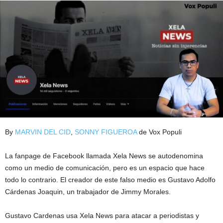
By
MARVIN DEL CID
,
SONNY FIGUEROA
de Vox Populi
La fanpage de Facebook llamada Xela News se autodenomina
como un medio de comunicación, pero es un espacio que hace
todo lo contrario. El creador de este falso medio es Gustavo Adolfo
Cárdenas Joaquin, un trabajador de Jimmy Morales.
Gustavo Cardenas usa Xela News para atacar a periodistas y