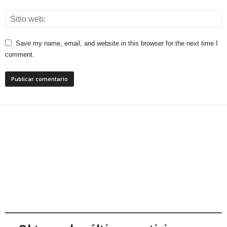
Save my name, email, and website in this browser for the next time I
comment.