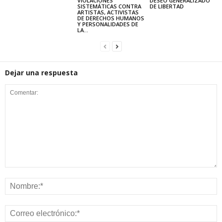
VIOLACIONES
DESEO GENERALIZADO
SISTEMÁTICAS CONTRA
DE LIBERTAD
ARTISTAS, ACTIVISTAS
DE DERECHOS HUMANOS
Y PERSONALIDADES DE
LA...
Dejar una respuesta