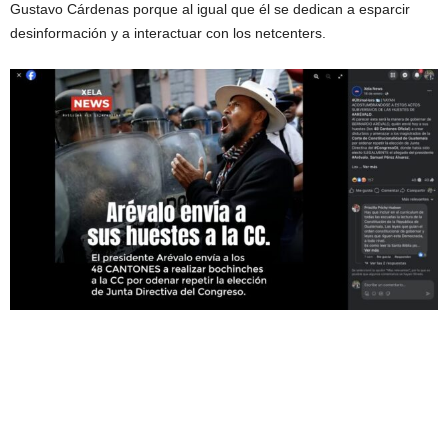
Gustavo Cárdenas porque al igual que él se dedican a esparcir
desinformación y a interactuar con los netcenters.