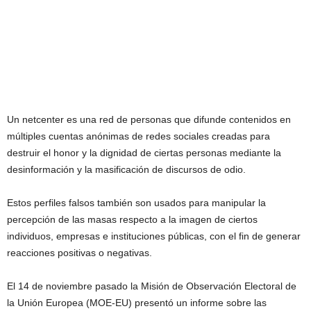
Un netcenter es una red de personas que difunde contenidos en
múltiples cuentas anónimas de redes sociales creadas para
destruir el honor y la dignidad de ciertas personas mediante la
desinformación y la masificación de discursos de odio.
Estos perfiles falsos también son usados para manipular la
percepción de las masas respecto a la imagen de ciertos
individuos, empresas e instituciones públicas, con el fin de generar
reacciones positivas o negativas.
El 14 de noviembre pasado la Misión de Observación Electoral de
la Unión Europea (MOE-EU) presentó un informe sobre las