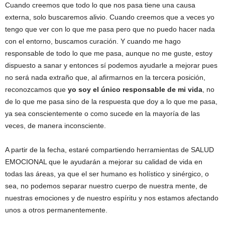
Cuando creemos que todo lo que nos pasa tiene una causa
externa, solo buscaremos alivio. Cuando creemos que a veces yo
tengo que ver con lo que me pasa pero que no puedo hacer nada
con el entorno, buscamos curación. Y cuando me hago
responsable de todo lo que me pasa, aunque no me guste, estoy
dispuesto a sanar y entonces sí podemos ayudarle a mejorar pues
no será nada extraño que, al afirmarnos en la tercera posición,
reconozcamos que
yo soy el único responsable de mi vida
, no
de lo que me pasa sino de la respuesta que doy a lo que me pasa,
ya sea conscientemente o como sucede en la mayoría de las
veces, de manera inconsciente.
A partir de la fecha, estaré compartiendo herramientas de SALUD
EMOCIONAL que le ayudarán a mejorar su calidad de vida en
todas las áreas, ya que el ser humano es holístico y sinérgico, o
sea, no podemos separar nuestro cuerpo de nuestra mente, de
nuestras emociones y de nuestro espíritu y nos estamos afectando
unos a otros permanentemente.