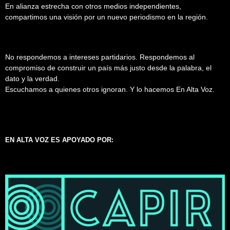
En alianza estrecha con otros medios independientes,
compartimos una visión por un nuevo periodismo en la región.
No respondemos a intereses partidarios. Respondemos al
compromiso de construir un país más justo desde la palabra, el
dato y la verdad.
Escuchamos a quienes otros ignoran. Y lo hacemos En Alta Voz.
EN ALTA VOZ ES APOYADO POR: