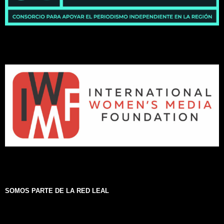
SOMOS PARTE DE LA RED LEAL