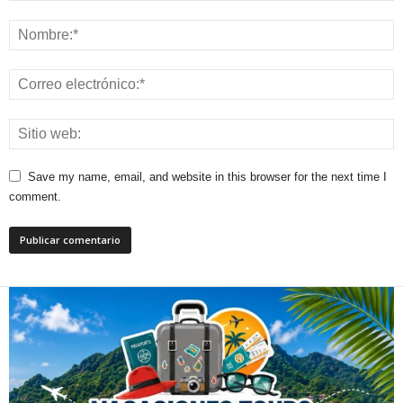
Save my name, email, and website in this browser for the next time I
comment.