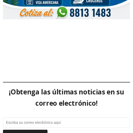
¡Obtenga las últimas noticias en su
correo electrónico!