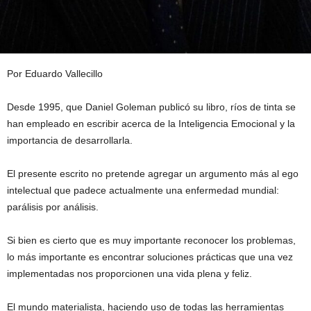
Por Eduardo Vallecillo
Desde 1995, que Daniel Goleman publicó su libro, ríos de tinta se
han empleado en escribir acerca de la Inteligencia Emocional y la
importancia de desarrollarla.
El presente escrito no pretende agregar un argumento más al ego
intelectual que padece actualmente una enfermedad mundial:
parálisis por análisis.
Si bien es cierto que es muy importante reconocer los problemas,
lo más importante es encontrar soluciones prácticas que una vez
implementadas nos proporcionen una vida plena y feliz.
El mundo materialista, haciendo uso de todas las herramientas