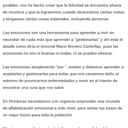
posibles, nos ha hecho creer que la felicidad se encuentra afuera
de nosotros y que la lograremos cuando alcancemos ciertas metas
y tengamos ciertas cosas materiales, incluyendo personas.
Las emociones son una herramienta para aprender a vivir sin
necesitar de nada más que aprender a “gestionarlas” y ahí está el
detalle como diría el inmortal Mario Moreno Cantinflas, pues las
emociones no son ni buenas ni malas, ni se pueden eliminar.
Las emociones simplemente “son “, existen y debemos aprender a
aceptarlas y gestionarlas para evitar que nos causemos daño al
extremo de provocarnos enfermedades y morir en el intento de
encontrar una cura que nos salve.
En Honduras necesitamos con urgencia emprender una cruzada
de alfabetización emocional a todo nivel, para sentar las bases de
un mejor futuro para toda la población.