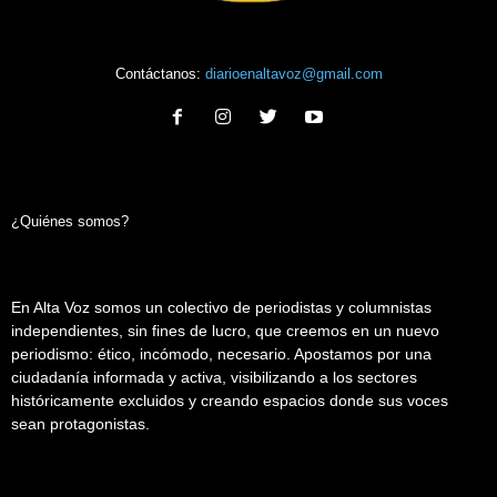
Contáctanos:
diarioenaltavoz@gmail.com
¿Quiénes somos?
En Alta Voz somos un colectivo de periodistas y columnistas
independientes, sin fines de lucro, que creemos en un nuevo
periodismo: ético, incómodo, necesario. Apostamos por una
ciudadanía informada y activa, visibilizando a los sectores
históricamente excluidos y creando espacios donde sus voces
sean protagonistas.