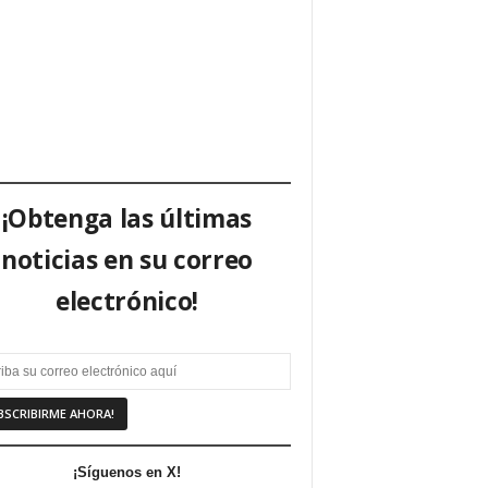
¡Obtenga las últimas
noticias en su correo
electrónico!
¡Síguenos en X!