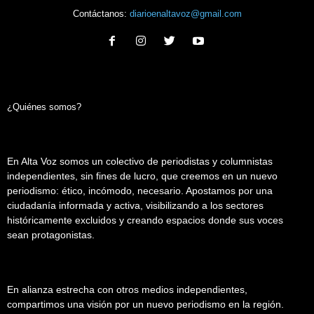
Contáctanos:
diarioenaltavoz@gmail.com
¿Quiénes somos?
En Alta Voz somos un colectivo de periodistas y columnistas
independientes, sin fines de lucro, que creemos en un nuevo
periodismo: ético, incómodo, necesario. Apostamos por una
ciudadanía informada y activa, visibilizando a los sectores
históricamente excluidos y creando espacios donde sus voces
sean protagonistas.
En alianza estrecha con otros medios independientes,
compartimos una visión por un nuevo periodismo en la región.