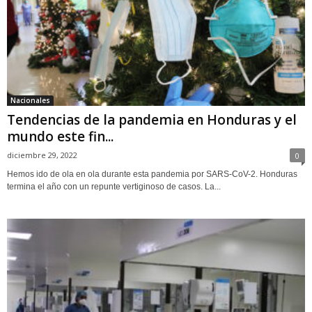
Nacionales
Tendencias de la pandemia en Honduras y el
mundo este fin...
diciembre 29, 2022
0
Hemos ido de ola en ola durante esta pandemia por SARS-CoV-2. Honduras
termina el año con un repunte vertiginoso de casos. La...