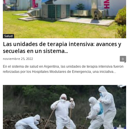
Salud
Las unidades de terapia intensiva: avances y
secuelas en un sistema...
noviembre 25, 2022
0
En el sistema de salud en Argentina, las unidades de terapia intensiva fueron
reforzadas por los Hospitales Modulares de Emergencia, una iniciativa...