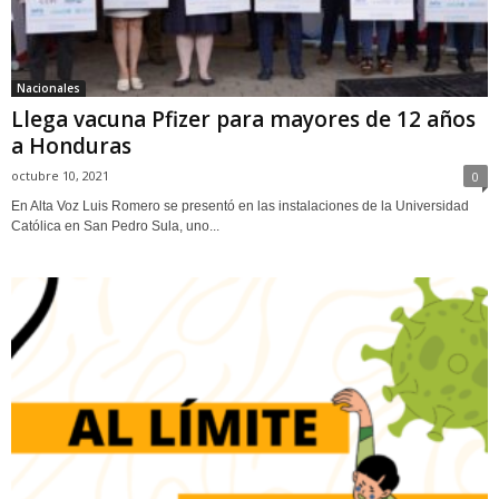
Nacionales
Llega vacuna Pfizer para mayores de 12 años
a Honduras
octubre 10, 2021
0
En Alta Voz Luis Romero se presentó en las instalaciones de la Universidad
Católica en San Pedro Sula, uno...