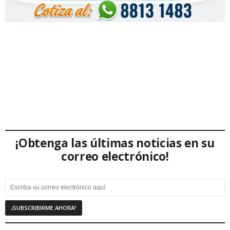
¡Obtenga las últimas noticias en su
correo electrónico!