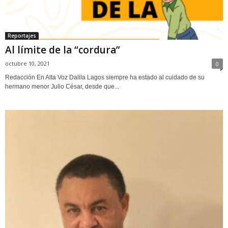
Reportajes
Al límite de la “cordura”
octubre 10, 2021
0
Redacción En Alta Voz Dalila Lagos siempre ha estado al cuidado de su
hermano menor Julio César, desde que...