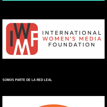
SOMOS PARTE DE LA RED LEAL