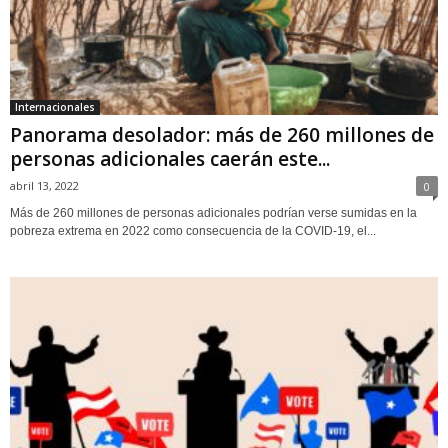
Internacionales
Panorama desolador: más de 260 millones de
personas adicionales caerán este...
abril 13, 2022
0
Más de 260 millones de personas adicionales podrían verse sumidas en la
pobreza extrema en 2022 como consecuencia de la COVID-19, el...