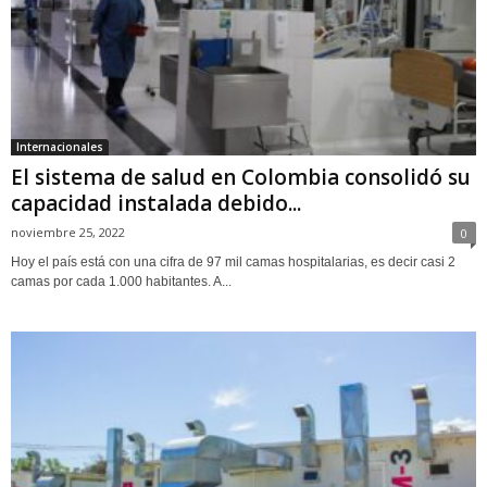
Internacionales
El sistema de salud en Colombia consolidó su
capacidad instalada debido...
noviembre 25, 2022
0
Hoy el país está con una cifra de 97 mil camas hospitalarias, es decir casi 2
camas por cada 1.000 habitantes. A...