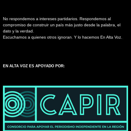
No respondemos a intereses partidarios. Respondemos al
compromiso de construir un país más justo desde la palabra, el
dato y la verdad.
Escuchamos a quienes otros ignoran. Y lo hacemos En Alta Voz.
EN ALTA VOZ ES APOYADO POR: