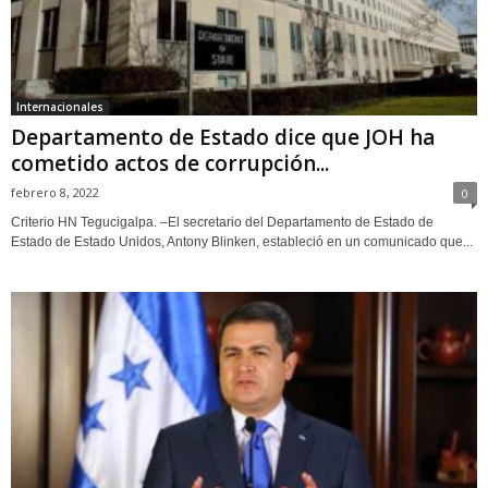
Internacionales
Departamento de Estado dice que JOH ha
cometido actos de corrupción...
febrero 8, 2022
0
Criterio HN Tegucigalpa. –El secretario del Departamento de Estado de
Estado de Estado Unidos, Antony Blinken, estableció en un comunicado que...