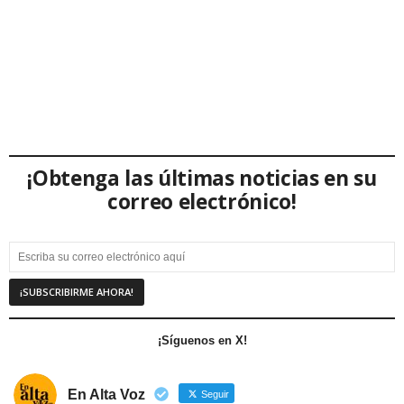
¡Obtenga las últimas noticias en su
correo electrónico!
¡Síguenos en X!
En Alta Voz
Seguir