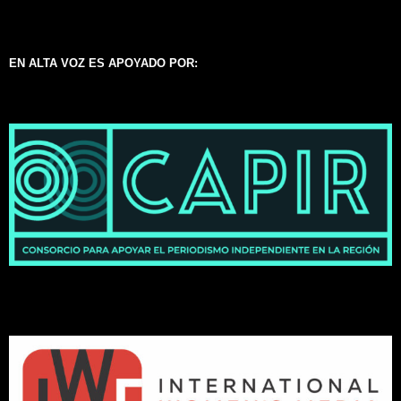
EN ALTA VOZ ES APOYADO POR: