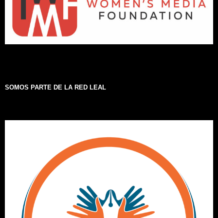
SOMOS PARTE DE LA RED LEAL