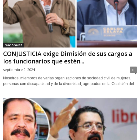
Nacionales
CONJUSTICIA exige Dimisión de sus cargos a
los funcionarios que estén...
septiembre 9, 2024
0
Nosotros, miembros de varias organizaciones de sociedad civil de mujeres,
personas con discapacidad y de la diversidad, agrupados en la Coalición del...