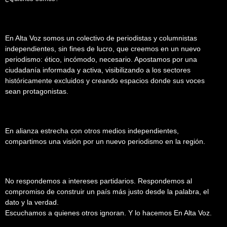
En Alta Voz somos un colectivo de periodistas y columnistas
independientes, sin fines de lucro, que creemos en un nuevo
periodismo: ético, incómodo, necesario. Apostamos por una
ciudadanía informada y activa, visibilizando a los sectores
históricamente excluidos y creando espacios donde sus voces
sean protagonistas.
En alianza estrecha con otros medios independientes,
compartimos una visión por un nuevo periodismo en la región.
No respondemos a intereses partidarios. Respondemos al
compromiso de construir un país más justo desde la palabra, el
dato y la verdad.
Escuchamos a quienes otros ignoran. Y lo hacemos En Alta Voz.