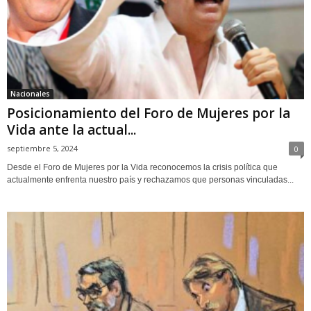
Nacionales
Posicionamiento del Foro de Mujeres por la
Vida ante la actual...
septiembre 5, 2024
0
Desde el Foro de Mujeres por la Vida reconocemos la crisis política que
actualmente enfrenta nuestro país y rechazamos que personas vinculadas...