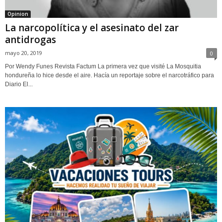
Opinion
La narcopolítica y el asesinato del zar
antidrogas
mayo 20, 2019
0
Por Wendy Funes Revista Factum La primera vez que visité La Mosquitia
hondureña lo hice desde el aire. Hacía un reportaje sobre el narcotráfico para
Diario El...