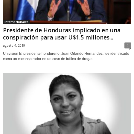
Internacionales
Presidente de Honduras implicado en una
conspiración para usar U$1.5 millones...
agosto 4, 2019
0
Univision El presidente hondureño, Juan Orlando Hernández, fue identificado
como un coconspirador en un caso de tráfico de drogas...