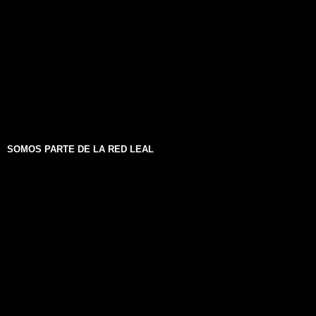
SOMOS PARTE DE LA RED LEAL