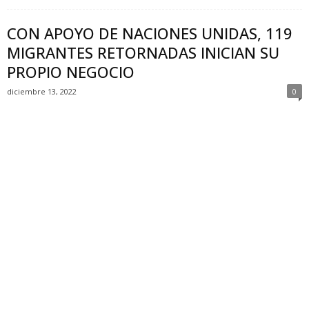
CON APOYO DE NACIONES UNIDAS, 119
MIGRANTES RETORNADAS INICIAN SU
PROPIO NEGOCIO
diciembre 13, 2022
0