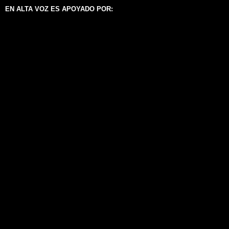
EN ALTA VOZ ES APOYADO POR: