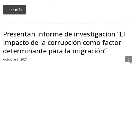
Leer más
Presentan informe de investigación “El
impacto de la corrupción como factor
determinante para la migración”
octubre 8, 2021
0