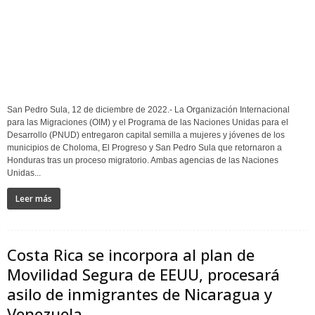
San Pedro Sula, 12 de diciembre de 2022.- La Organización Internacional
para las Migraciones (OIM) y el Programa de las Naciones Unidas para el
Desarrollo (PNUD) entregaron capital semilla a mujeres y jóvenes de los
municipios de Choloma, El Progreso y San Pedro Sula que retornaron a
Honduras tras un proceso migratorio. Ambas agencias de las Naciones
Unidas...
Leer más
Costa Rica se incorpora al plan de
Movilidad Segura de EEUU, procesará
asilo de inmigrantes de Nicaragua y
Venezuela