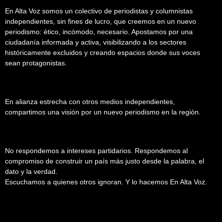
En Alta Voz somos un colectivo de periodistas y columnistas
independientes, sin fines de lucro, que creemos en un nuevo
periodismo: ético, incómodo, necesario. Apostamos por una
ciudadanía informada y activa, visibilizando a los sectores
históricamente excluidos y creando espacios donde sus voces
sean protagonistas.
En alianza estrecha con otros medios independientes,
compartimos una visión por un nuevo periodismo en la región.
No respondemos a intereses partidarios. Respondemos al
compromiso de construir un país más justo desde la palabra, el
dato y la verdad.
Escuchamos a quienes otros ignoran. Y lo hacemos En Alta Voz.