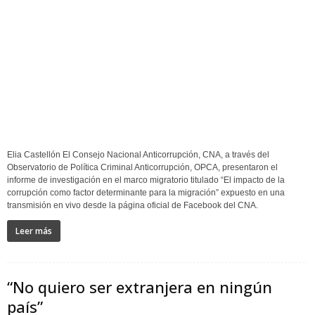
Elia Castellón El Consejo Nacional Anticorrupción, CNA, a través del
Observatorio de Política Criminal Anticorrupción, OPCA, presentaron el
informe de investigación en el marco migratorio titulado “El impacto de la
corrupción como factor determinante para la migración” expuesto en una
transmisión en vivo desde la página oficial de Facebook del CNA.
Leer más
“No quiero ser extranjera en ningún
país”