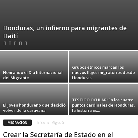
Honduras, un infierno para migrantes de
Haití
Grupos étnicos marcan los
Honrando el Día Internacional
nuevos flujos migratorios desde
del Migrante
Honduras
TESTIGO OCULAR: En los cuatro
El joven hondureño que decidió
puntos cardinales de Honduras,
volver de la caravana
la historia es...
MIGRACIÓN
Inicio
Migración
Crear la Secretaría de Estado en el