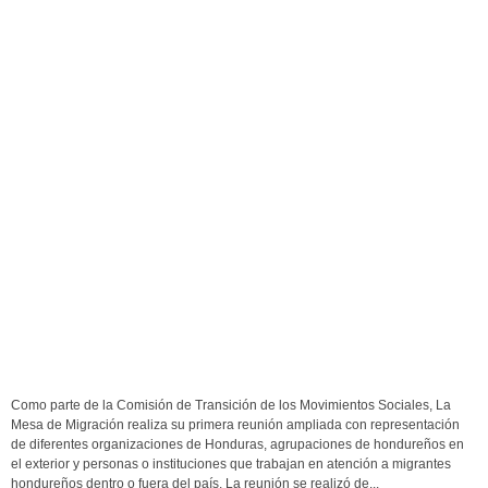
Como parte de la Comisión de Transición de los Movimientos Sociales, La
Mesa de Migración realiza su primera reunión ampliada con representación
de diferentes organizaciones de Honduras, agrupaciones de hondureños en
el exterior y personas o instituciones que trabajan en atención a migrantes
hondureños dentro o fuera del país. La reunión se realizó de...