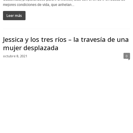
mejores condiciones de vida, que anhelan...
Leer más
Jessica y los tres ríos – la travesía de una
mujer desplazada
octubre 8, 2021
0