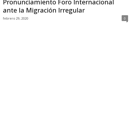
Pronunciamiento Foro Internacional
ante la Migración Irregular
febrero 29, 2020
0