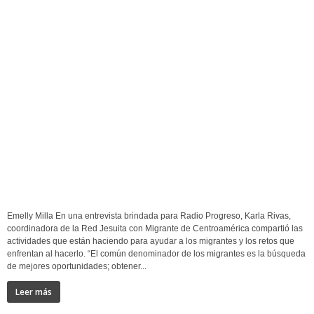
Emelly Milla En una entrevista brindada para Radio Progreso, Karla Rivas,
coordinadora de la Red Jesuita con Migrante de Centroamérica compartió las
actividades que están haciendo para ayudar a los migrantes y los retos que
enfrentan al hacerlo. “El común denominador de los migrantes es la búsqueda
de mejores oportunidades; obtener...
Leer más