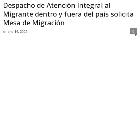
Despacho de Atención Integral al
Migrante dentro y fuera del país solicita
Mesa de Migración
enero 14, 2022
0