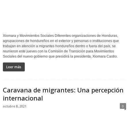
Xiomara y Movimientos Sociales Diferentes organizaciones de Honduras,
agrupaciones de hondureños en el exterior y personas o instituciones que
trabajan en atención a migrantes hondureños dentro o fuera del país, se
reunieron este jueves con la Comisión de Transición para Movimientos
Sociales del nuevo gobierno que presidirá la presidenta, Xiomara Castro.
Leer más
Caravana de migrantes: Una percepción
internacional
octubre 8, 2021
0