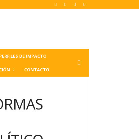
PERFILES DE IMPACTO
CIÓN
CONTACTO
FORMAS