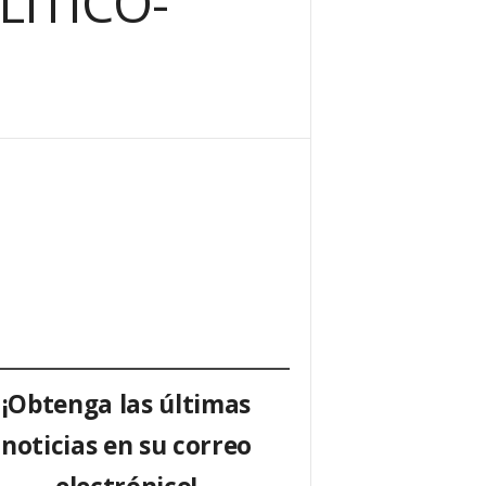
LÍTICO-
¡Obtenga las últimas
noticias en su correo