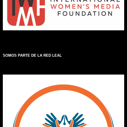
SOMOS PARTE DE LA RED LEAL