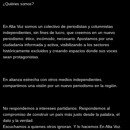
¿Quiénes somos?
En Alta Voz somos un colectivo de periodistas y columnistas
independientes, sin fines de lucro, que creemos en un nuevo
periodismo: ético, incómodo, necesario. Apostamos por una
ciudadanía informada y activa, visibilizando a los sectores
históricamente excluidos y creando espacios donde sus voces
sean protagonistas.
En alianza estrecha con otros medios independientes,
compartimos una visión por un nuevo periodismo en la región.
No respondemos a intereses partidarios. Respondemos al
compromiso de construir un país más justo desde la palabra, el
dato y la verdad.
Escuchamos a quienes otros ignoran. Y lo hacemos En Alta Voz.