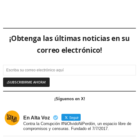
¡Obtenga las últimas noticias en su
correo electrónico!
¡Síguenos en X!
En Alta Voz
Seguir
Contra la Corrupción #NiOlvidoNiPerdón, un espacio libre de
compromisos y censuras. Fundado el 7/7/2017.