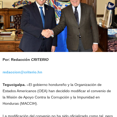
Por: Redacción
CRITERIO
redaccion@criterio.hn
Tegucigalpa. –
El gobierno hondureño y la Organización de
Estados Americanos (OEA) han decidido modificar el convenio de
la Misión de Apoyo Contra la Corrupción y la Impunidad en
Honduras (MACCIH).
La modificación del convenio no ha sido oficializado como tal, pero