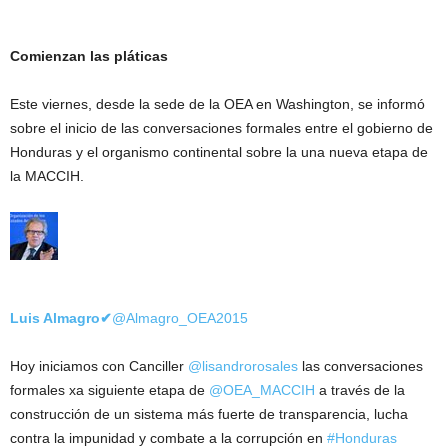
Comienzan las pláticas
Este viernes, desde la sede de la OEA en Washington, se informó
sobre el inicio de las conversaciones formales entre el gobierno de
Honduras y el organismo continental sobre la una nueva etapa de
la MACCIH.
Luis Almagro
✔
@Almagro_OEA2015
Hoy iniciamos con Canciller
@lisandrorosales
las conversaciones
formales xa siguiente etapa de
@OEA_MACCIH
a través de la
construcción de un sistema más fuerte de transparencia, lucha
contra la impunidad y combate a la corrupción en
#Honduras