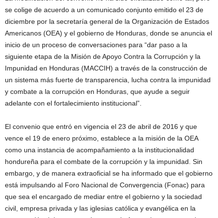
se colige de acuerdo a un comunicado conjunto emitido el 23 de
diciembre por la secretaría general de la Organización de Estados
Americanos (OEA) y el gobierno de Honduras, donde se anuncia el
inicio de un proceso de conversaciones para “dar paso a la
siguiente etapa de la Misión de Apoyo Contra la Corrupción y la
Impunidad en Honduras (MACCIH) a través de la construcción de
un sistema más fuerte de transparencia, lucha contra la impunidad
y combate a la corrupción en Honduras, que ayude a seguir
adelante con el fortalecimiento institucional”.
El convenio que entró en vigencia el 23 de abril de 2016 y que
vence el 19 de enero próximo, establece a la misión de la OEA
como una instancia de acompañamiento a la institucionalidad
hondureña para el combate de la corrupción y la impunidad. Sin
embargo, y de manera extraoficial se ha informado que el gobierno
está impulsando al Foro Nacional de Convergencia (Fonac) para
que sea el encargado de mediar entre el gobierno y la sociedad
civil, empresa privada y las iglesias católica y evangélica en la