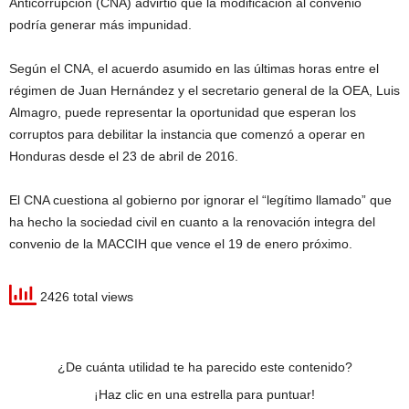
Anticorrupción (CNA) advirtió que la modificación al convenio
podría generar más impunidad.
Según el CNA, el acuerdo asumido en las últimas horas entre el
régimen de Juan Hernández y el secretario general de la OEA, Luis
Almagro, puede representar la oportunidad que esperan los
corruptos para debilitar la instancia que comenzó a operar en
Honduras desde el 23 de abril de 2016.
El CNA cuestiona al gobierno por ignorar el “legítimo llamado” que
ha hecho la sociedad civil en cuanto a la renovación integra del
convenio de la MACCIH que vence el 19 de enero próximo.
2426 total views
¿De cuánta utilidad te ha parecido este contenido?
¡Haz clic en una estrella para puntuar!