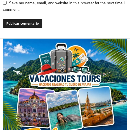
Save my name, email, and website in this browser for the next time I
comment.