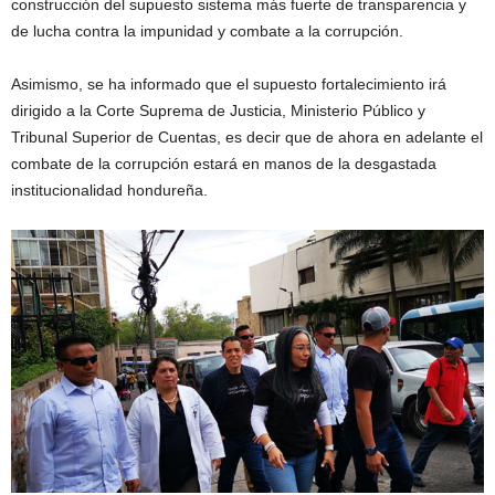
construcción del supuesto sistema más fuerte de transparencia y
de lucha contra la impunidad y combate a la corrupción.
Asimismo, se ha informado que el supuesto fortalecimiento irá
dirigido a la Corte Suprema de Justicia, Ministerio Público y
Tribunal Superior de Cuentas, es decir que de ahora en adelante el
combate de la corrupción estará en manos de la desgastada
institucionalidad hondureña.