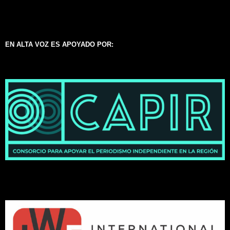
EN ALTA VOZ ES APOYADO POR: