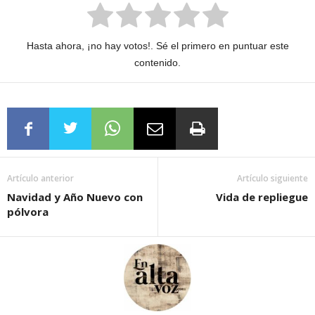
Hasta ahora, ¡no hay votos!. Sé el primero en puntuar este
contenido.
Artículo anterior
Artículo siguiente
Navidad y Año Nuevo con
Vida de repliegue
pólvora