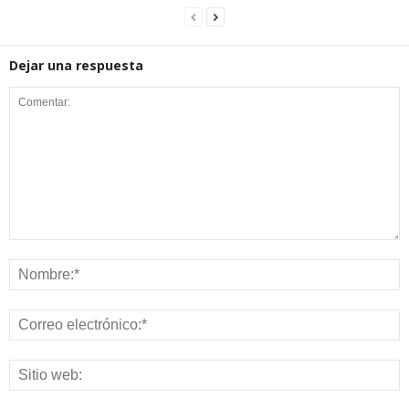
Dejar una respuesta