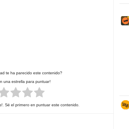
dad te ha parecido este contenido?
en una estrella para puntuar!
!. Sé el primero en puntuar este contenido.