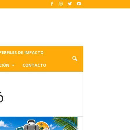
PERFILES DE IMPACTO
CIÓN
CONTACTO
ó