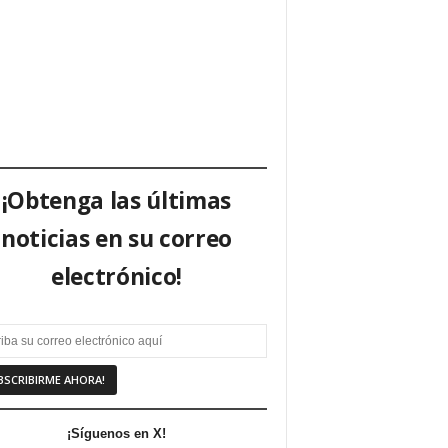
¡Obtenga las últimas
noticias en su correo
electrónico!
¡Síguenos en X!