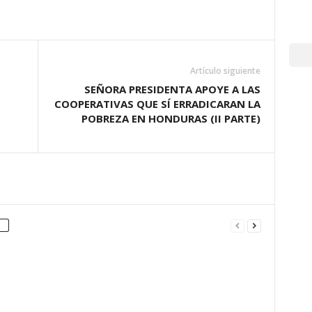
Artículo siguiente
SEÑORA PRESIDENTA APOYE A LAS
COOPERATIVAS QUE SÍ ERRADICARAN LA
POBREZA EN HONDURAS (II PARTE)