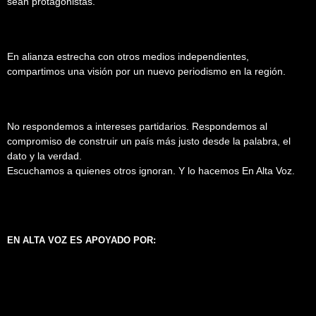
sean protagonistas.
En alianza estrecha con otros medios independientes,
compartimos una visión por un nuevo periodismo en la región.
No respondemos a intereses partidarios. Respondemos al
compromiso de construir un país más justo desde la palabra, el
dato y la verdad.
Escuchamos a quienes otros ignoran. Y lo hacemos En Alta Voz.
EN ALTA VOZ ES APOYADO POR: