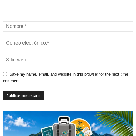
Save my name, email, and website in this browser for the next time I
comment.