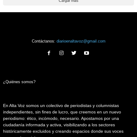
Cargar más
Contáctanos:
diarioenaltavoz@gmail.com
¿Quiénes somos?
En Alta Voz somos un colectivo de periodistas y columnistas
independientes, sin fines de lucro, que creemos en un nuevo
periodismo: ético, incómodo, necesario. Apostamos por una
ciudadanía informada y activa, visibilizando a los sectores
históricamente excluidos y creando espacios donde sus voces