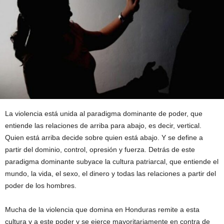
La violencia está unida al paradigma dominante de poder, que
entiende las relaciones de arriba para abajo, es decir, vertical.
Quien está arriba decide sobre quien está abajo. Y se define a
partir del dominio, control, opresión y fuerza. Detrás de este
paradigma dominante subyace la cultura patriarcal, que entiende el
mundo, la vida, el sexo, el dinero y todas las relaciones a partir del
poder de los hombres.
Mucha de la violencia que domina en Honduras remite a esta
cultura y a este poder y se ejerce mayoritariamente en contra de