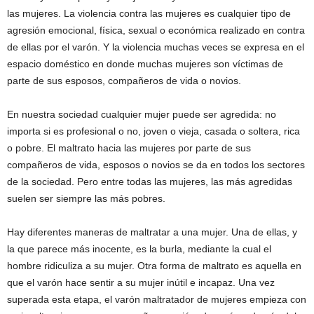
las mujeres. La violencia contra las mujeres es cualquier tipo de
agresión emocional, física, sexual o económica realizado en contra
de ellas por el varón. Y la violencia muchas veces se expresa en el
espacio doméstico en donde muchas mujeres son víctimas de
parte de sus esposos, compañeros de vida o novios.
En nuestra sociedad cualquier mujer puede ser agredida: no
importa si es profesional o no, joven o vieja, casada o soltera, rica
o pobre. El maltrato hacia las mujeres por parte de sus
compañeros de vida, esposos o novios se da en todos los sectores
de la sociedad. Pero entre todas las mujeres, las más agredidas
suelen ser siempre las más pobres.
Hay diferentes maneras de maltratar a una mujer. Una de ellas, y
la que parece más inocente, es la burla, mediante la cual el
hombre ridiculiza a su mujer. Otra forma de maltrato es aquella en
que el varón hace sentir a su mujer inútil e incapaz. Una vez
superada esta etapa, el varón maltratador de mujeres empieza con