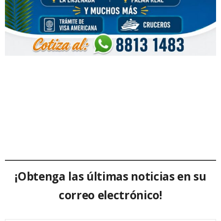
¡Obtenga las últimas noticias en su
correo electrónico!