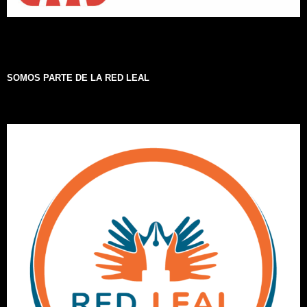
SOMOS PARTE DE LA RED LEAL