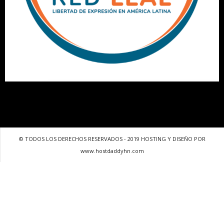
© TODOS LOS DERECHOS RESERVADOS - 2019 HOSTING Y DISEÑO POR
www.hostdaddyhn.com