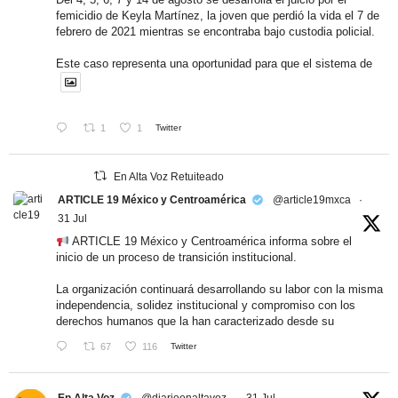
femicidio de Keyla Martínez, la joven que perdió la vida el 7 de
febrero de 2021 mientras se encontraba bajo custodia policial.
Este caso representa una oportunidad para que el sistema de
1
1
Twitter
En Alta Voz Retuiteado
ARTICLE 19 México y Centroamérica
@article19mxca
·
31 Jul
ARTICLE 19 México y Centroamérica informa sobre el
inicio de un proceso de transición institucional.
La organización continuará desarrollando su labor con la misma
independencia, solidez institucional y compromiso con los
derechos humanos que la han caracterizado desde su
67
116
Twitter