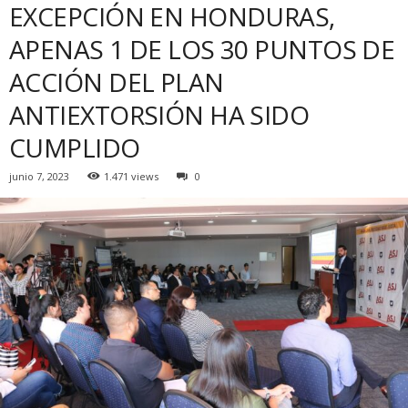
EXCEPCIÓN EN HONDURAS,
APENAS 1 DE LOS 30 PUNTOS DE
ACCIÓN DEL PLAN
ANTIEXTORSIÓN HA SIDO
CUMPLIDO
junio 7, 2023
1.471 views
0