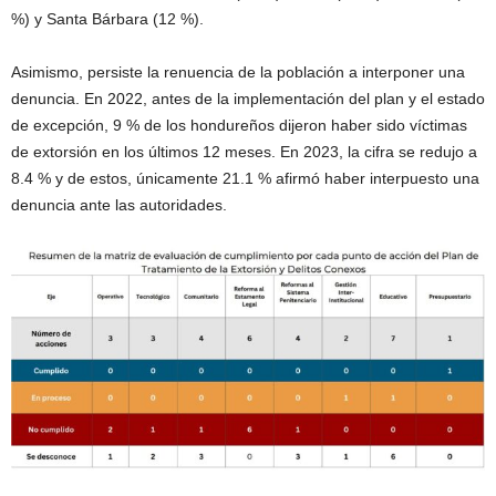
%) y Santa Bárbara (12 %).
Asimismo, persiste la renuencia de la población a interponer una
denuncia. En 2022, antes de la implementación del plan y el estado
de excepción, 9 % de los hondureños dijeron haber sido víctimas
de extorsión en los últimos 12 meses. En 2023, la cifra se redujo a
8.4 % y de estos, únicamente 21.1 % afirmó haber interpuesto una
denuncia ante las autoridades.