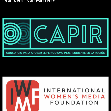
EN ALTA VOZ ES APOYADO POR: