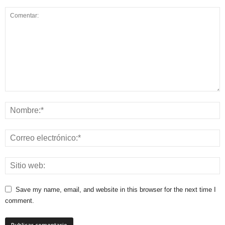
Save my name, email, and website in this browser for the next time I
comment.