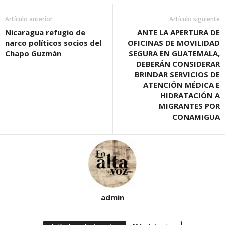
Artículo anterior
Artículo siguiente
Nicaragua refugio de
ANTE LA APERTURA DE
narco políticos socios del
OFICINAS DE MOVILIDAD
Chapo Guzmán
SEGURA EN GUATEMALA,
DEBERÁN CONSIDERAR
BRINDAR SERVICIOS DE
ATENCIÓN MÉDICA E
HIDRATACIÓN A
MIGRANTES POR
CONAMIGUA
admin