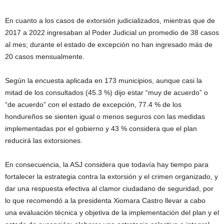
En cuanto a los casos de extorsión judicializados, mientras que de
2017 a 2022 ingresaban al Poder Judicial un promedio de 38 casos
al mes; durante el estado de excepción no han ingresado más de
20 casos mensualmente.
Según la encuesta aplicada en 173 municipios, aunque casi la
mitad de los consultados (45.3 %) dijo estar “muy de acuerdo” o
“de acuerdo” con el estado de excepción, 77.4 % de los
hondureños se sienten igual o menos seguros con las medidas
implementadas por el gobierno y 43 % considera que el plan
reducirá las extorsiones.
En consecuencia, la ASJ considera que todavía hay tiempo para
fortalecer la estrategia contra la extorsión y el crimen organizado, y
dar una respuesta efectiva al clamor ciudadano de seguridad, por
lo que recomendó a la presidenta Xiomara Castro llevar a cabo
una evaluación técnica y objetiva de la implementación del plan y el