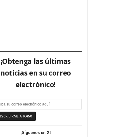
¡Obtenga las últimas
noticias en su correo
electrónico!
¡Síguenos en X!