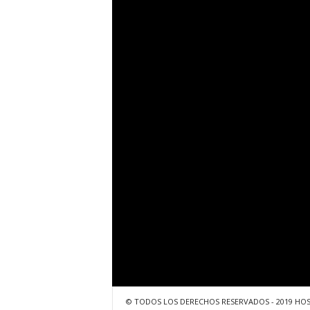
© TODOS LOS DERECHOS RESERVADOS - 2019 HO