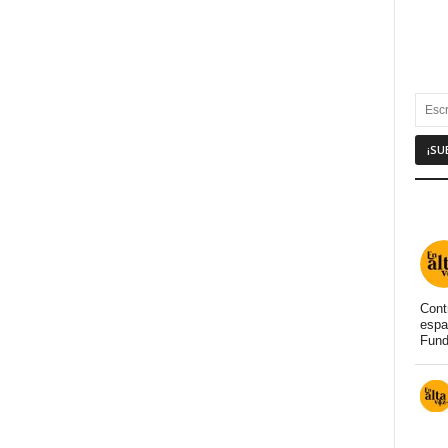
Cont
espa
Fund