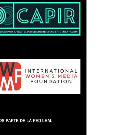
S PARTE DE LA RED LEAL