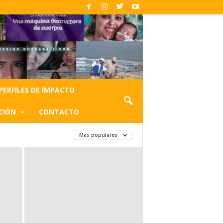
PERFILES DE IMPACTO
CIÓN
CONTACTO
Mas populares