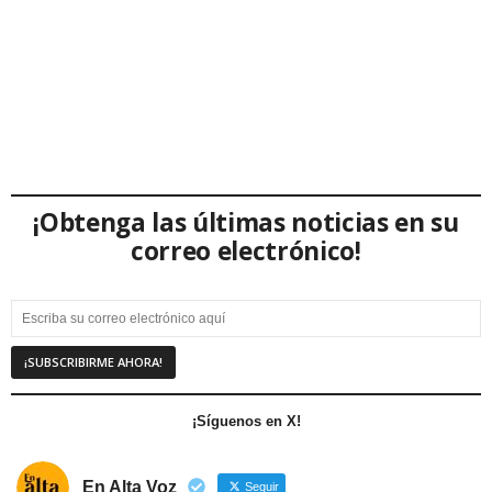
¡Obtenga las últimas noticias en su
correo electrónico!
¡Síguenos en X!
En Alta Voz
Seguir