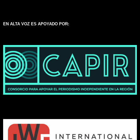
EN ALTA VOZ ES APOYADO POR: