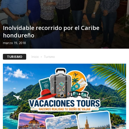
Inolvidable recorrido por el Caribe
hondureño
marzo 19, 2018
TURISMO
Inicio
Turismo