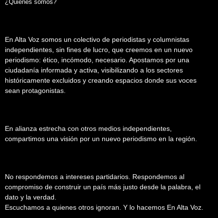
¿Quiénes somos?
En Alta Voz somos un colectivo de periodistas y columnistas
independientes, sin fines de lucro, que creemos en un nuevo
periodismo: ético, incómodo, necesario. Apostamos por una
ciudadanía informada y activa, visibilizando a los sectores
históricamente excluidos y creando espacios donde sus voces
sean protagonistas.
En alianza estrecha con otros medios independientes,
compartimos una visión por un nuevo periodismo en la región.
No respondemos a intereses partidarios. Respondemos al
compromiso de construir un país más justo desde la palabra, el
dato y la verdad.
Escuchamos a quienes otros ignoran. Y lo hacemos En Alta Voz.