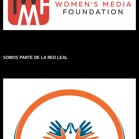
SOMOS PARTE DE LA RED LEAL