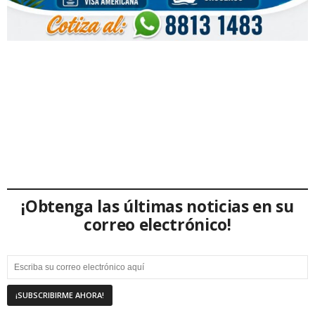
¡Obtenga las últimas noticias en su
correo electrónico!