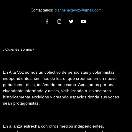
Contáctanos:
diarioenaltavoz@gmail.com
¿Quiénes somos?
En Alta Voz somos un colectivo de periodistas y columnistas
independientes, sin fines de lucro, que creemos en un nuevo
periodismo: ético, incómodo, necesario. Apostamos por una
ciudadanía informada y activa, visibilizando a los sectores
históricamente excluidos y creando espacios donde sus voces
sean protagonistas.
En alianza estrecha con otros medios independientes,