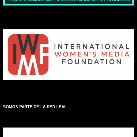
SOMOS PARTE DE LA RED LEAL