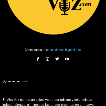
Contáctanos:
diarioenaltavoz@gmail.com
¿Quiénes somos?
En Alta Voz somos un colectivo de periodistas y columnistas
independientes, sin fines de lucro, que creemos en un nuevo