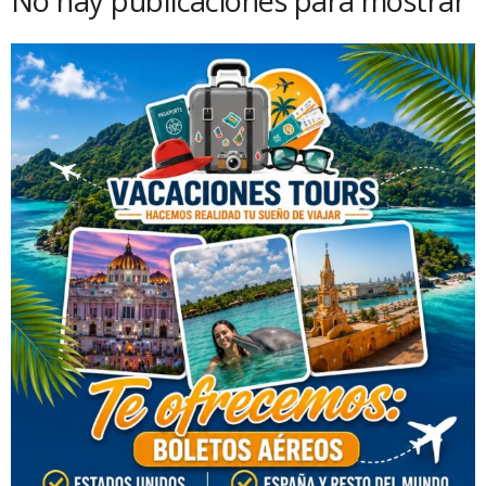
No hay publicaciones para mostrar