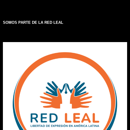
SOMOS PARTE DE LA RED LEAL