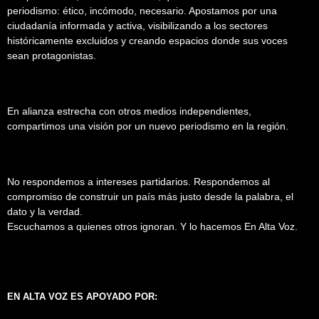
periodismo: ético, incómodo, necesario. Apostamos por una
ciudadanía informada y activa, visibilizando a los sectores
históricamente excluidos y creando espacios donde sus voces
sean protagonistas.
En alianza estrecha con otros medios independientes,
compartimos una visión por un nuevo periodismo en la región.
No respondemos a intereses partidarios. Respondemos al
compromiso de construir un país más justo desde la palabra, el
dato y la verdad.
Escuchamos a quienes otros ignoran. Y lo hacemos En Alta Voz.
EN ALTA VOZ ES APOYADO POR: