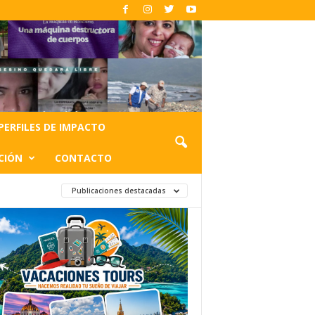
PERFILES DE IMPACTO
CIÓN
CONTACTO
Publicaciones destacadas