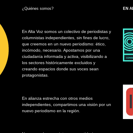
¿Quiénes somos?
EN A
En Alta Voz somos un colectivo de periodistas y
columnistas independientes, sin fines de lucro,
que creemos en un nuevo periodismo: ético,
incómodo, necesario. Apostamos por una
ciudadanía informada y activa, visibilizando a
los sectores históricamente excluidos y
creando espacios donde sus voces sean
protagonistas.
En alianza estrecha con otros medios
independientes, compartimos una visión por un
nuevo periodismo en la región.