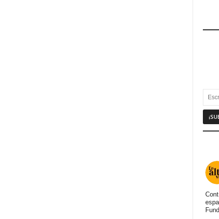
Cont
espa
Fund