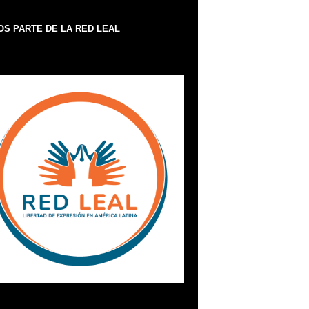
S PARTE DE LA RED LEAL