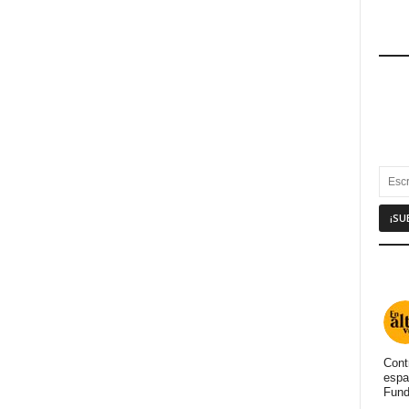
Cont
espa
Fund