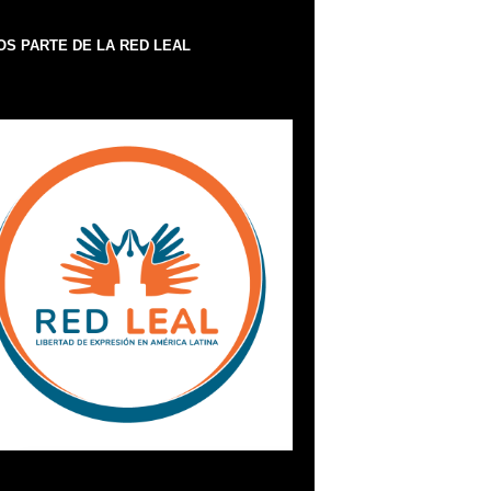
S PARTE DE LA RED LEAL