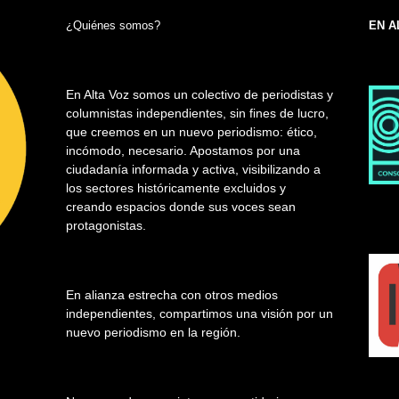
¿Quiénes somos?
EN A
En Alta Voz somos un colectivo de periodistas y
columnistas independientes, sin fines de lucro,
que creemos en un nuevo periodismo: ético,
incómodo, necesario. Apostamos por una
ciudadanía informada y activa, visibilizando a
los sectores históricamente excluidos y
creando espacios donde sus voces sean
protagonistas.
En alianza estrecha con otros medios
independientes, compartimos una visión por un
nuevo periodismo en la región.