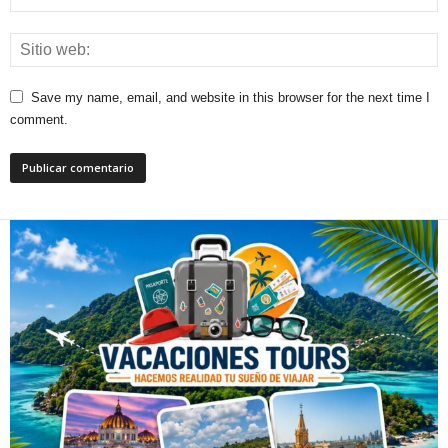
Save my name, email, and website in this browser for the next time I
comment.