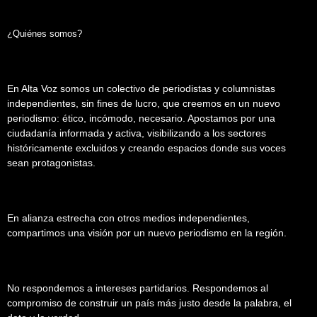
¿Quiénes somos?
En Alta Voz somos un colectivo de periodistas y columnistas
independientes, sin fines de lucro, que creemos en un nuevo
periodismo: ético, incómodo, necesario. Apostamos por una
ciudadanía informada y activa, visibilizando a los sectores
históricamente excluidos y creando espacios donde sus voces
sean protagonistas.
En alianza estrecha con otros medios independientes,
compartimos una visión por un nuevo periodismo en la región.
No respondemos a intereses partidarios. Respondemos al
compromiso de construir un país más justo desde la palabra, el