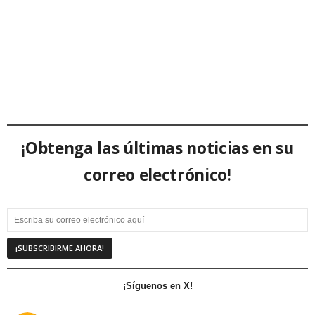
¡Obtenga las últimas noticias en su
correo electrónico!
¡Síguenos en X!