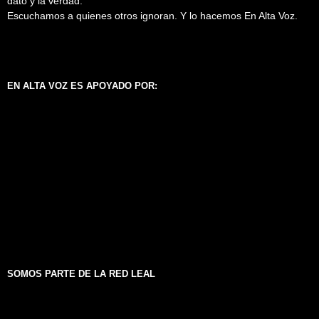
dato y la verdad.
Escuchamos a quienes otros ignoran. Y lo hacemos En Alta Voz.
EN ALTA VOZ ES APOYADO POR:
SOMOS PARTE DE LA RED LEAL