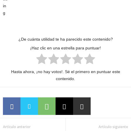
¿De cuánta utilidad te ha parecido este contenido?
¡Haz clic en una estrella para puntuar!
Hasta ahora, ¡no hay votos!. Sé el primero en puntuar este
contenido.
Artículo anterior
Artículo siguiente