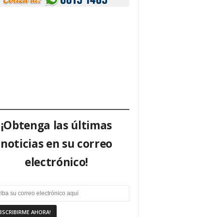
¡Obtenga las últimas
noticias en su correo
electrónico!