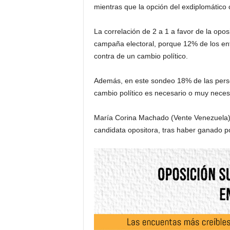
mientras que la opción del exdiplomático
La correlación de 2 a 1 a favor de la opos
campaña electoral, porque 12% de los ent
contra de un cambio político.
Además, en este sondeo 18% de las perso
cambio político es necesario o muy neces
María Corina Machado (Vente Venezuela), 
candidata opositora, tras haber ganado 