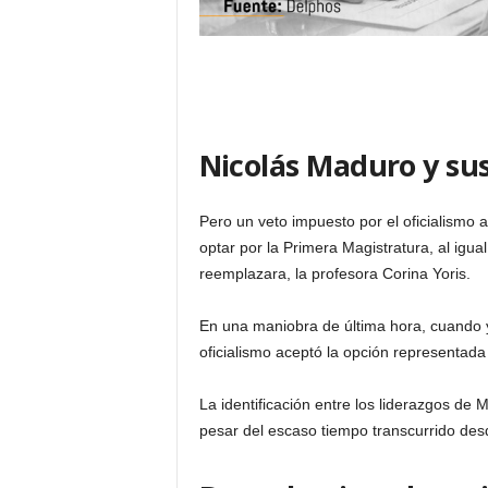
Nicolás Maduro y su
Pero un veto impuesto por el oficialismo a
optar por la Primera Magistratura, al igua
reemplazara, la profesora Corina Yoris.
En una maniobra de última hora, cuando ya 
oficialismo aceptó la opción representada
La identificación entre los liderazgos de
pesar del escaso tiempo transcurrido des