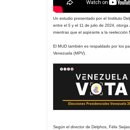
Un estudio presentado por el Instituto D
entre el 5 y el 11 de julio de 2024, otorga
mientras que el aspirante a la reelecció
El MUD también es respaldado por los p
Venezuela (MPV).
Según el director de Delphos, Félix Seija