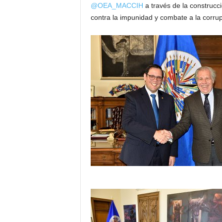
@OEA_MACCIH
a través de la construcc
contra la impunidad y combate a la corru