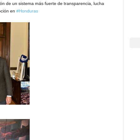
ión de un sistema más fuerte de transparencia, lucha
pción en
#Honduras