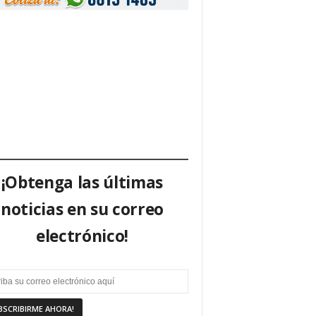
¡Obtenga las últimas
noticias en su correo
electrónico!