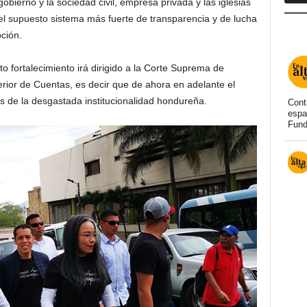
bierno y la sociedad civil, empresa privada y las iglesias
del supuesto sistema más fuerte de transparencia y de lucha
ción.
 fortalecimiento irá dirigido a la Corte Suprema de
perior de Cuentas, es decir que de ahora en adelante el
 de la desgastada institucionalidad hondureña.
Cont
espa
Fund