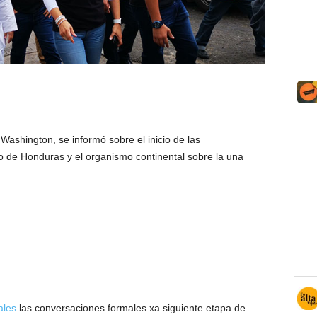
Washington, se informó sobre el inicio de las
o de Honduras y el organismo continental sobre la una
ales
las conversaciones formales xa siguiente etapa de