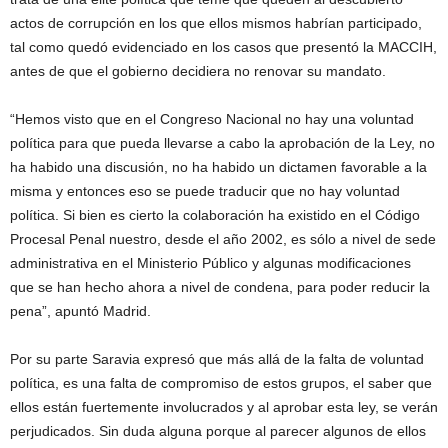
actos de corrupción en los que ellos mismos habrían participado,
tal como quedó evidenciado en los casos que presentó la MACCIH,
antes de que el gobierno decidiera no renovar su mandato.
“Hemos visto que en el Congreso Nacional no hay una voluntad
política para que pueda llevarse a cabo la aprobación de la Ley, no
ha habido una discusión, no ha habido un dictamen favorable a la
misma y entonces eso se puede traducir que no hay voluntad
política. Si bien es cierto la colaboración ha existido en el Código
Procesal Penal nuestro, desde el año 2002, es sólo a nivel de sede
administrativa en el Ministerio Público y algunas modificaciones
que se han hecho ahora a nivel de condena, para poder reducir la
pena”, apuntó Madrid.
Por su parte Saravia expresó que más allá de la falta de voluntad
política, es una falta de compromiso de estos grupos, el saber que
ellos están fuertemente involucrados y al aprobar esta ley, se verán
perjudicados. Sin duda alguna porque al parecer algunos de ellos