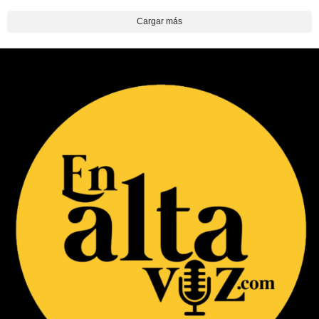
Cargar más