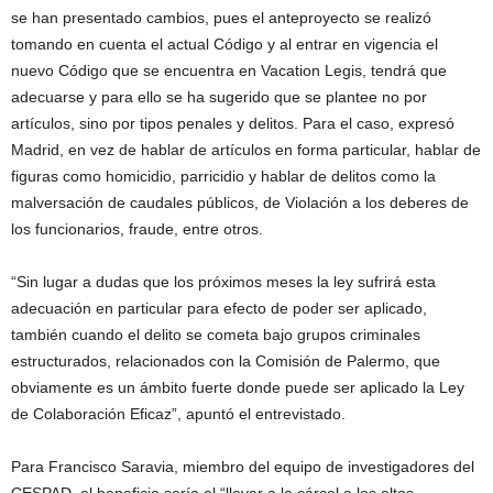
se han presentado cambios, pues el anteproyecto se realizó
tomando en cuenta el actual Código y al entrar en vigencia el
nuevo Código que se encuentra en Vacation Legis, tendrá que
adecuarse y para ello se ha sugerido que se plantee no por
artículos, sino por tipos penales y delitos. Para el caso, expresó
Madrid, en vez de hablar de artículos en forma particular, hablar de
figuras como homicidio, parricidio y hablar de delitos como la
malversación de caudales públicos, de Violación a los deberes de
los funcionarios, fraude, entre otros.
“Sin lugar a dudas que los próximos meses la ley sufrirá esta
adecuación en particular para efecto de poder ser aplicado,
también cuando el delito se cometa bajo grupos criminales
estructurados, relacionados con la Comisión de Palermo, que
obviamente es un ámbito fuerte donde puede ser aplicado la Ley
de Colaboración Eficaz”, apuntó el entrevistado.
Para Francisco Saravia, miembro del equipo de investigadores del