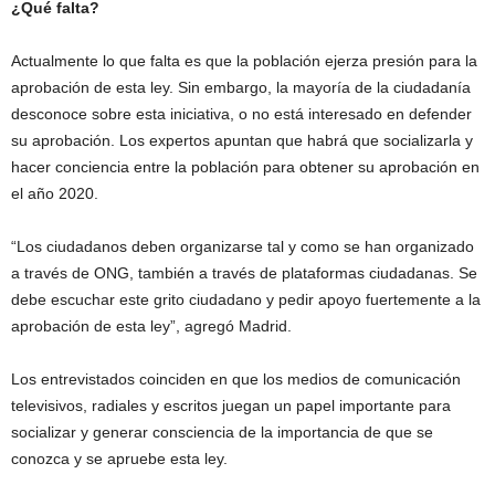
¿Qué falta?
Actualmente lo que falta es que la población ejerza presión para la
aprobación de esta ley. Sin embargo, la mayoría de la ciudadanía
desconoce sobre esta iniciativa, o no está interesado en defender
su aprobación. Los expertos apuntan que habrá que socializarla y
hacer conciencia entre la población para obtener su aprobación en
el año 2020.
“Los ciudadanos deben organizarse tal y como se han organizado
a través de ONG, también a través de plataformas ciudadanas. Se
debe escuchar este grito ciudadano y pedir apoyo fuertemente a la
aprobación de esta ley”, agregó Madrid.
Los entrevistados coinciden en que los medios de comunicación
televisivos, radiales y escritos juegan un papel importante para
socializar y generar consciencia de la importancia de que se
conozca y se apruebe esta ley.