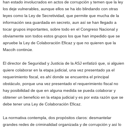
han estado involucrados en actos de corrupción y temen que la ley
los deje vulnerables, aunque ellos se ha ido blindando con otras
leyes como la Ley de Secretividad, que permite que mucha de la
información sea guardada en secreto, aun así se han llegado a
tocar grupos importantes, sobre todo en el Congreso Nacional y
obviamente son todos estos grupos los que han impedido que se
apruebe la Ley de Colaboración Eficaz y que no quieren que la
Maccih continúe.
El director de Seguridad y Justicia de la ASJ enfatizó que, si alguien
quiere colaborar en la etapa judicial, una vez presentado ya el
requerimiento fiscal, es ahí donde se encuentra el principal
obstáculo, porque una vez presentado el requerimiento fiscal no
hay posibilidad de que en alguna medida se pueda colaborar y
obtener un beneficio en la etapa judicial y es por esta razón que se
debe tener una Ley de Colaboración Eficaz.
La normativa contempla, dos propósitos claros: desmantelar
grandes redes de criminalidad organizada y de corrupción y así lo