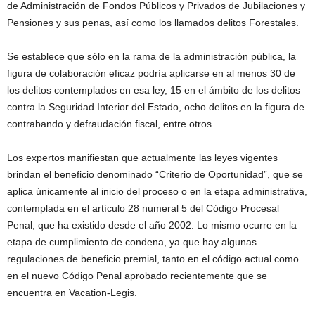
de Administración de Fondos Públicos y Privados de Jubilaciones y
Pensiones y sus penas, así como los llamados delitos Forestales.
Se establece que sólo en la rama de la administración pública, la
figura de colaboración eficaz podría aplicarse en al menos 30 de
los delitos contemplados en esa ley, 15 en el ámbito de los delitos
contra la Seguridad Interior del Estado, ocho delitos en la figura de
contrabando y defraudación fiscal, entre otros.
Los expertos manifiestan que actualmente las leyes vigentes
brindan el beneficio denominado “Criterio de Oportunidad”, que se
aplica únicamente al inicio del proceso o en la etapa administrativa,
contemplada en el artículo 28 numeral 5 del Código Procesal
Penal, que ha existido desde el año 2002. Lo mismo ocurre en la
etapa de cumplimiento de condena, ya que hay algunas
regulaciones de beneficio premial, tanto en el código actual como
en el nuevo Código Penal aprobado recientemente que se
encuentra en Vacation-Legis.