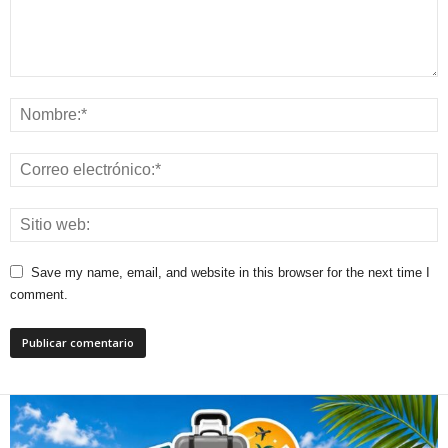
Save my name, email, and website in this browser for the next time I
comment.