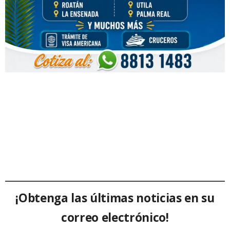
¡Obtenga las últimas noticias en su
correo electrónico!