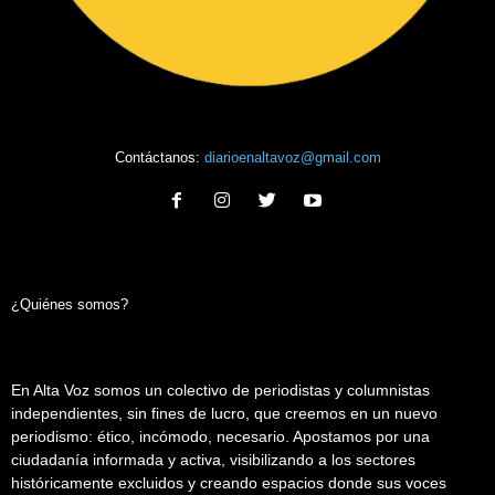
Contáctanos:
diarioenaltavoz@gmail.com
¿Quiénes somos?
En Alta Voz somos un colectivo de periodistas y columnistas
independientes, sin fines de lucro, que creemos en un nuevo
periodismo: ético, incómodo, necesario. Apostamos por una
ciudadanía informada y activa, visibilizando a los sectores
históricamente excluidos y creando espacios donde sus voces