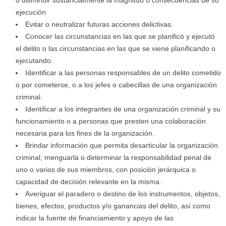
o disminuir sustancialmente la magnitud o consecuencias de su
ejecución
Evitar o neutralizar futuras acciones delictivas.
Conocer las circunstancias en las que se planificó y ejecutó
el delito o las circunstancias en las que se viene planificando o
ejecutando.
Identificar a las personas responsables de un delito cometido
o por cometerse, o a los jefes o cabecillas de una organización
criminal.
Identificar a los integrantes de una organización criminal y su
funcionamiento o a personas que presten una colaboración
necesaria para los fines de la organización.
Brindar información que permita desarticular la organización
criminal, menguarla o determinar la responsabilidad penal de
uno o varios de sus miembros, con posición jerárquica o
capacidad de decisión relevante en la misma.
Averiguar el paradero o destino de los instrumentos, objetos,
bienes, efectos, productos y/o ganancias del delito, así como
indicar la fuente de financiamiento y apoyo de las