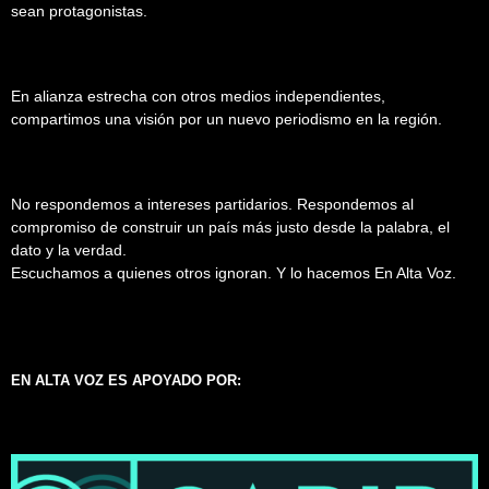
sean protagonistas.
En alianza estrecha con otros medios independientes,
compartimos una visión por un nuevo periodismo en la región.
No respondemos a intereses partidarios. Respondemos al
compromiso de construir un país más justo desde la palabra, el
dato y la verdad.
Escuchamos a quienes otros ignoran. Y lo hacemos En Alta Voz.
EN ALTA VOZ ES APOYADO POR: