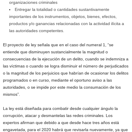
organizaciones criminales
Entregar la totalidad o cantidades sustantivamente
importantes de los instrumentos, objetos, bienes, efectos,
productos y/o ganancias relacionadas con la actividad ilícita a
las autoridades competentes.
El proyecto de ley señala que en el caso del numeral 1, “se
entiende que disminuyen sustancialmente la magnitud o
consecuencias de la ejecución de un delito, cuando se indemniza a
las víctimas o cuando se logra disminuir el número de perjudicados
o la magnitud de los perjuicios que habrían de ocasionar los delitos
programados o en curso, mediante el oportuno aviso a las
autoridades, o se impide por este medio la consumación de los
mismos”.
La ley está diseñada para combatir desde cualquier ángulo la
corrupción, atacar y desmantelas las redes criminales. Los
expertos afirman que debido a que desde hace tres años está
engavetada, para el 2020 habrá que revisarla nuevamente, ya que