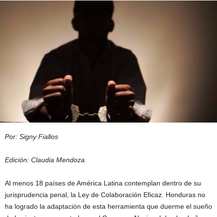
Por: Signy Fiallos
Edición: Claudia Mendoza
Al menos 18 países de América Latina contemplan dentro de su
jurisprudencia penal, la Ley de Colaboración Eficaz. Honduras no
ha logrado la adaptación de esta herramienta que duerme el sueño