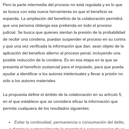
Pero la parte intermedia del proceso no está regulada y es lo que
se busca con esta nueva herramienta es que el beneficio se
expanda. La ampliación del beneficio de la colaboración permitirá
que una persona obtenga esa prebenda en todo el proceso
judicial. Se busca que quienes sientan la presión de la probabilidad
de recibir una condena, puedan suspender el proceso en su contra
y que una vez verificada la información que dan, sean objeto de la
aplicación del beneficio alterno al proceso penal, incluyendo una
posible reducción de la condena. Es en esa etapa en la que se
presenta el beneficio sustancial para el imputado, para que pueda
ayudar a identificar a los autores intelectuales y llevar a prisión no
sólo a los autores materiales.
La propuesta define el ámbito de la colaboración en su artículo 5,
en el que establece que se considera eficaz la información que
permita cualquiera de los resultados siguientes:
Evitar la continuidad, permanencia o consumación del delito,