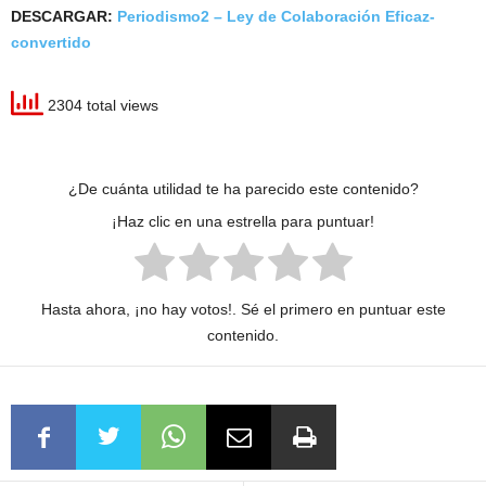
DESCARGAR:
Periodismo2 – Ley de Colaboración Eficaz-
convertido
2304 total views
¿De cuánta utilidad te ha parecido este contenido?
¡Haz clic en una estrella para puntuar!
Hasta ahora, ¡no hay votos!. Sé el primero en puntuar este
contenido.