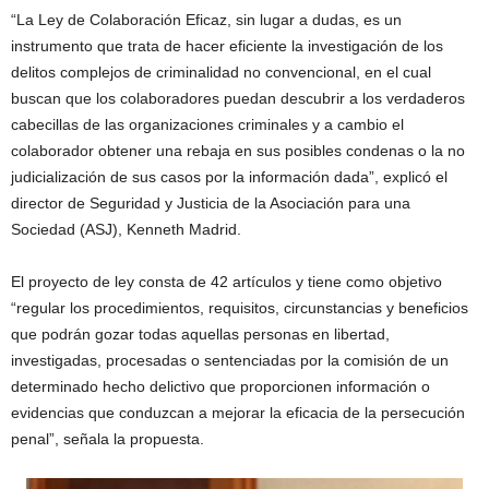
“La Ley de Colaboración Eficaz, sin lugar a dudas, es un
instrumento que trata de hacer eficiente la investigación de los
delitos complejos de criminalidad no convencional, en el cual
buscan que los colaboradores puedan descubrir a los verdaderos
cabecillas de las organizaciones criminales y a cambio el
colaborador obtener una rebaja en sus posibles condenas o la no
judicialización de sus casos por la información dada”, explicó el
director de Seguridad y Justicia de la Asociación para una
Sociedad (ASJ), Kenneth Madrid.
El proyecto de ley consta de 42 artículos y tiene como objetivo
“regular los procedimientos, requisitos, circunstancias y beneficios
que podrán gozar todas aquellas personas en libertad,
investigadas, procesadas o sentenciadas por la comisión de un
determinado hecho delictivo que proporcionen información o
evidencias que conduzcan a mejorar la eficacia de la persecución
penal”, señala la propuesta.