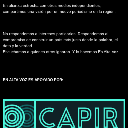
En alianza estrecha con otros medios independientes,
compartimos una visión por un nuevo periodismo en la región.
No respondemos a intereses partidarios. Respondemos al
compromiso de construir un país más justo desde la palabra, el
dato y la verdad.
Escuchamos a quienes otros ignoran. Y lo hacemos En Alta Voz.
EN ALTA VOZ ES APOYADO POR: