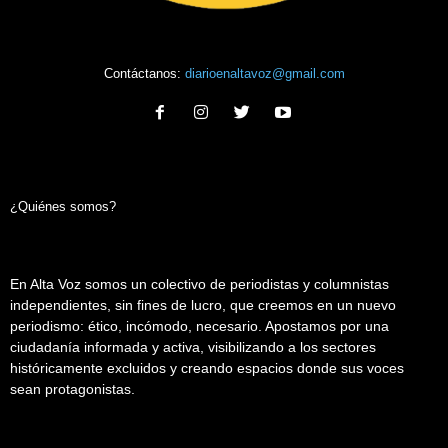
Contáctanos:
diarioenaltavoz@gmail.com
¿Quiénes somos?
En Alta Voz somos un colectivo de periodistas y columnistas
independientes, sin fines de lucro, que creemos en un nuevo
periodismo: ético, incómodo, necesario. Apostamos por una
ciudadanía informada y activa, visibilizando a los sectores
históricamente excluidos y creando espacios donde sus voces
sean protagonistas.