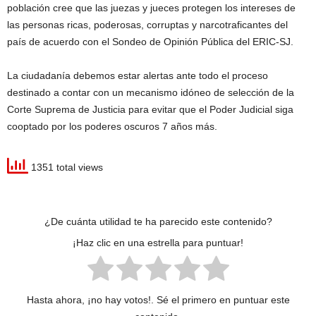
población cree que las juezas y jueces protegen los intereses de
las personas ricas, poderosas, corruptas y narcotraficantes del
país de acuerdo con el Sondeo de Opinión Pública del ERIC-SJ.
La ciudadanía debemos estar alertas ante todo el proceso
destinado a contar con un mecanismo idóneo de selección de la
Corte Suprema de Justicia para evitar que el Poder Judicial siga
cooptado por los poderes oscuros 7 años más.
1351 total views
¿De cuánta utilidad te ha parecido este contenido?
¡Haz clic en una estrella para puntuar!
Hasta ahora, ¡no hay votos!. Sé el primero en puntuar este