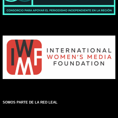
SOMOS PARTE DE LA RED LEAL