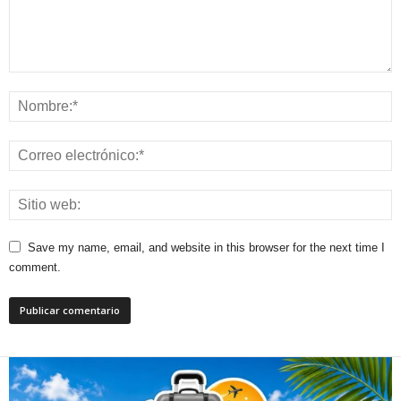
Save my name, email, and website in this browser for the next time I
comment.