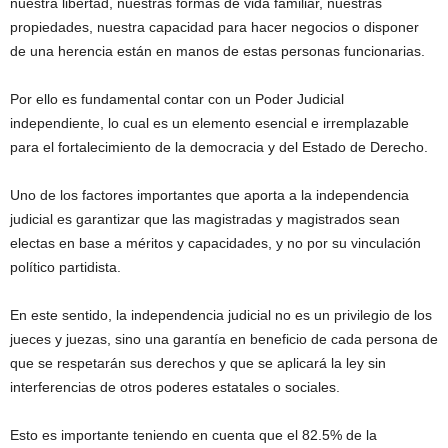
nuestra libertad, nuestras formas de vida familiar, nuestras
propiedades, nuestra capacidad para hacer negocios o disponer
de una herencia están en manos de estas personas funcionarias.
Por ello es fundamental contar con un Poder Judicial
independiente, lo cual es un elemento esencial e irremplazable
para el fortalecimiento de la democracia y del Estado de Derecho.
Uno de los factores importantes que aporta a la independencia
judicial es garantizar que las magistradas y magistrados sean
electas en base a méritos y capacidades, y no por su vinculación
político partidista.
En este sentido, la independencia judicial no es un privilegio de los
jueces y juezas, sino una garantía en beneficio de cada persona de
que se respetarán sus derechos y que se aplicará la ley sin
interferencias de otros poderes estatales o sociales.
Esto es importante teniendo en cuenta que el 82.5% de la