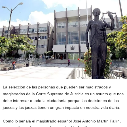
La selección de las personas que pueden ser magistrados y
magistradas de la Corte Suprema de Justicia es un asunto que nos
debe interesar a toda la ciudadanía porque las decisiones de los
jueces y las juezas tienen un gran impacto en nuestra vida diaria.
Como lo señala el magistrado español José Antonio Martín Pallín,