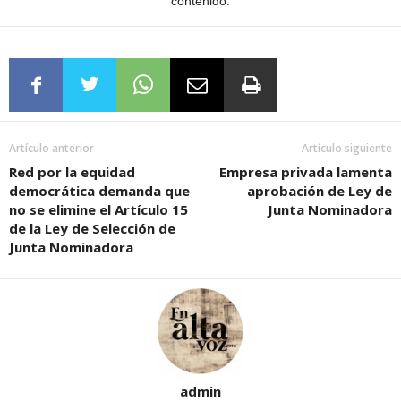
contenido.
Artículo anterior
Artículo siguiente
Red por la equidad
Empresa privada lamenta
democrática demanda que
aprobación de Ley de
no se elimine el Artículo 15
Junta Nominadora
de la Ley de Selección de
Junta Nominadora
admin