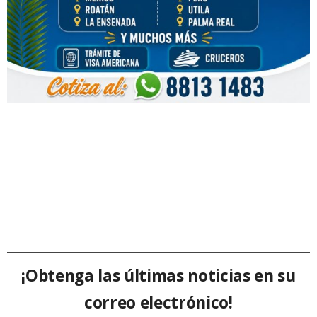
¡Obtenga las últimas noticias en su
correo electrónico!