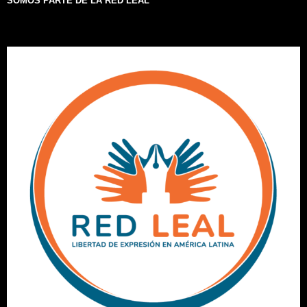
SOMOS PARTE DE LA RED LEAL