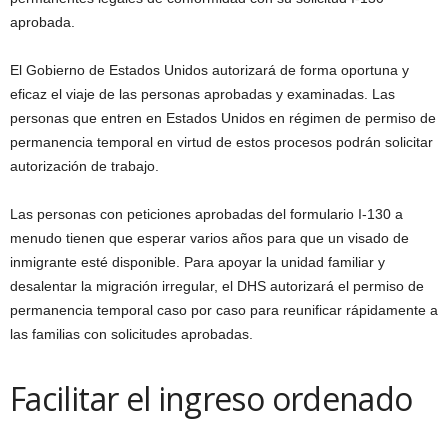
aprobada.
El Gobierno de Estados Unidos autorizará de forma oportuna y
eficaz el viaje de las personas aprobadas y examinadas. Las
personas que entren en Estados Unidos en régimen de permiso de
permanencia temporal en virtud de estos procesos podrán solicitar
autorización de trabajo.
Las personas con peticiones aprobadas del formulario I-130 a
menudo tienen que esperar varios años para que un visado de
inmigrante esté disponible. Para apoyar la unidad familiar y
desalentar la migración irregular, el DHS autorizará el permiso de
permanencia temporal caso por caso para reunificar rápidamente a
las familias con solicitudes aprobadas.
Facilitar el ingreso ordenado