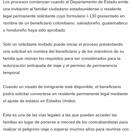
Los procesos comienzan cuando el Departamento de Estado emite
una invitación al familiar ciudadano estadounidense o residente
legal permanente solicitante cuyo formulario I-130 presentado en
nombre de un beneficiario colombiano, salvadoreño, guatemalteco
u hondureño haya sido aprobado.
Solo un solicitante invitado puede iniciar el proceso presentando
una solicitud en nombre del beneficiario y de los miembros de su
familia que reúnan los requisitos para ser considerados para la
autorización anticipada de viaje y el permiso de permanencia
temporal.
Cuando un visado de inmigrante esté disponible, el beneficiario
podrá solicitar convertirse en residente permanente legal mediante
el ajuste de estatus en Estados Unidos.
Esta es una de las vías legales a las que pueden acceder las
familias en lugar de ponerse a merced de los contrabandistas para
realizar el peligroso viaje o esperar muchos años para reunirse con