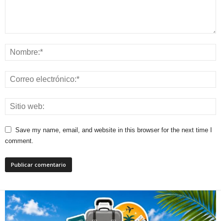
Save my name, email, and website in this browser for the next time I
comment.