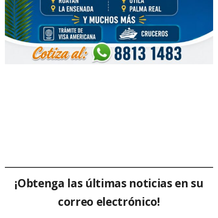
¡Obtenga las últimas noticias en su
correo electrónico!