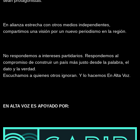
sean protagonistas.
En alianza estrecha con otros medios independientes,
compartimos una visión por un nuevo periodismo en la región.
No respondemos a intereses partidarios. Respondemos al
compromiso de construir un país más justo desde la palabra, el
dato y la verdad.
Escuchamos a quienes otros ignoran. Y lo hacemos En Alta Voz.
EN ALTA VOZ ES APOYADO POR: