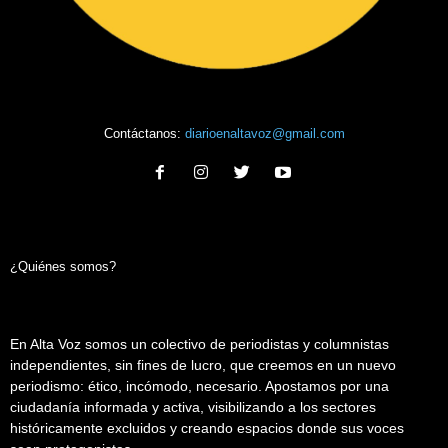
Contáctanos:
diarioenaltavoz@gmail.com
¿Quiénes somos?
En Alta Voz somos un colectivo de periodistas y columnistas
independientes, sin fines de lucro, que creemos en un nuevo
periodismo: ético, incómodo, necesario. Apostamos por una
ciudadanía informada y activa, visibilizando a los sectores
históricamente excluidos y creando espacios donde sus voces