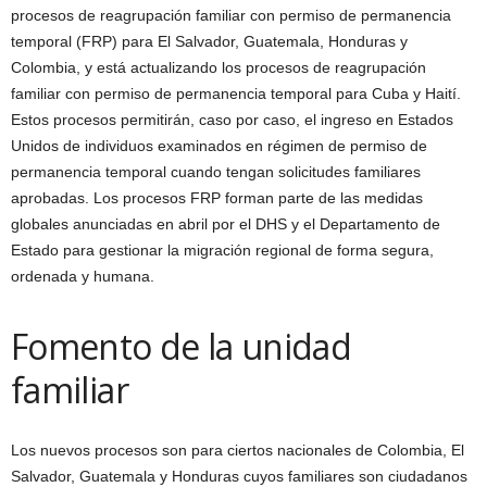
procesos de reagrupación familiar con permiso de permanencia
temporal (FRP) para El Salvador, Guatemala, Honduras y
Colombia, y está actualizando los procesos de reagrupación
familiar con permiso de permanencia temporal para Cuba y Haití.
Estos procesos permitirán, caso por caso, el ingreso en Estados
Unidos de individuos examinados en régimen de permiso de
permanencia temporal cuando tengan solicitudes familiares
aprobadas. Los procesos FRP forman parte de las medidas
globales anunciadas en abril por el DHS y el Departamento de
Estado para gestionar la migración regional de forma segura,
ordenada y humana.
Fomento de la unidad
familiar
Los nuevos procesos son para ciertos nacionales de Colombia, El
Salvador, Guatemala y Honduras cuyos familiares son ciudadanos