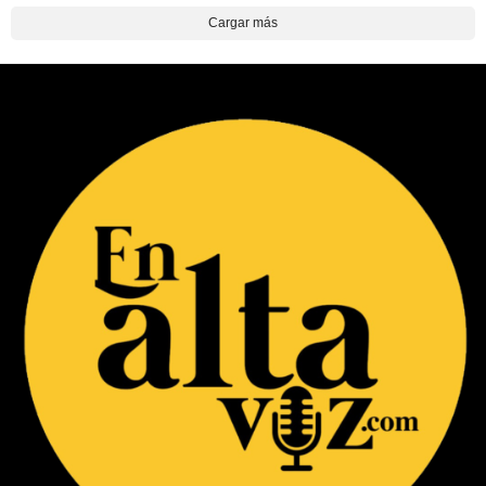
Cargar más