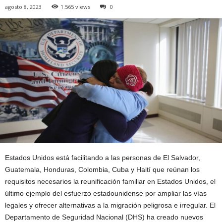
agosto 8, 2023
1.565 views
0
Estados Unidos está facilitando a las personas de El Salvador,
Guatemala, Honduras, Colombia, Cuba y Haití que reúnan los
requisitos necesarios la reunificación familiar en Estados Unidos, el
último ejemplo del esfuerzo estadounidense por ampliar las vías
legales y ofrecer alternativas a la migración peligrosa e irregular. El
Departamento de Seguridad Nacional (DHS) ha creado nuevos