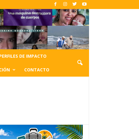
PERFILES DE IMPACTO
CIÓN
CONTACTO