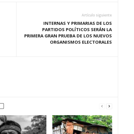
Artículo siguiente
INTERNAS Y PRIMARIAS DE LOS
PARTIDOS POLÍTICOS SERÁN LA
PRIMERA GRAN PRUEBA DE LOS NUEVOS
ORGANISMOS ELECTORALES