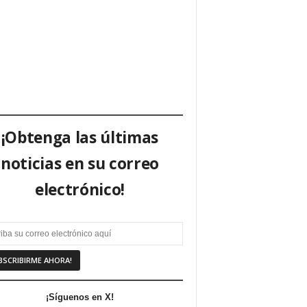
¡Obtenga las últimas
noticias en su correo
electrónico!
¡Síguenos en X!