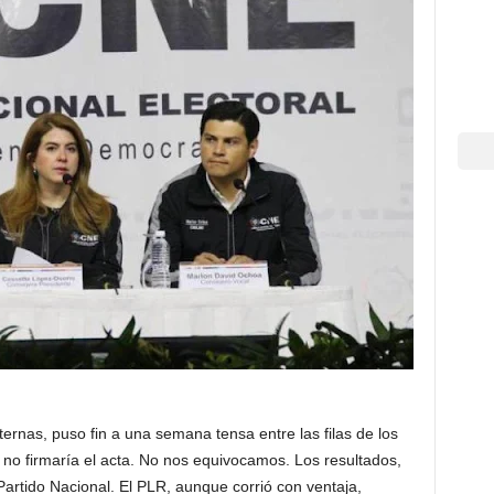
nternas, puso fin a una semana tensa entre las filas de los
 no firmaría el acta. No nos equivocamos. Los resultados,
Partido Nacional. El PLR, aunque corrió con ventaja,