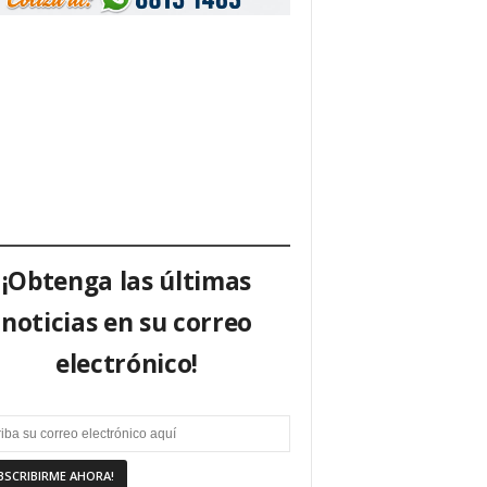
¡Obtenga las últimas
noticias en su correo
electrónico!