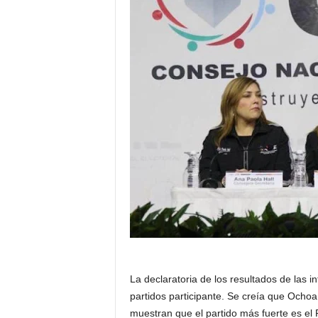
La declaratoria de los resultados de las i
partidos participante. Se creía que Ochoa
muestran que el partido más fuerte es el 