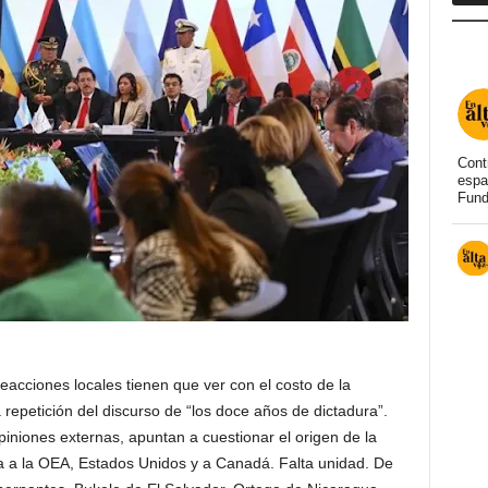
Cont
espa
Fund
acciones locales tienen que ver con el costo de la
a repetición del discurso de “los doce años de dictadura”.
piniones externas, apuntan a cuestionar el origen de la
a a la OEA, Estados Unidos y a Canadá. Falta unidad. De