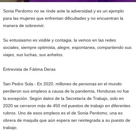
Sonia Perdomo no se rinde ante la adversidad y es un ejemplo
para las mujeres que enfrentan dificultades y no encuentran la
manera de sobrevivir.
Su entusiasmo es visible y contagia, la vemos en las redes
sociales, siempre optimista, alegre, espontanea, compartiendo sus
viajes, sus luchas, sus anhelos.
Entrevista de Fátima Deras
San Pedro Sula.- En 2020, millones de personas en el mundo
perdieron sus empleos a causa de la pandemia, Honduras no fue
la excepción. Según datos de la Secretaría de Trabajo, solo en
2020 se cerraron más de 450 mil puestos de trabajo en diferentes
rubros. Uno de esos empleos es el de Sonia Perdomo, una ex
obrera de maquila que aún espera ser reintegrada a su puesto de
trabajo.