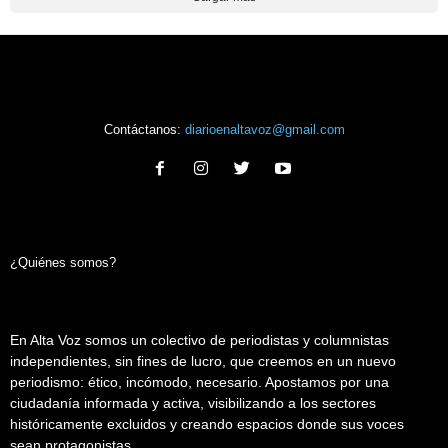
Contáctanos:
diarioenaltavoz@gmail.com
¿Quiénes somos?
En Alta Voz somos un colectivo de periodistas y columnistas
independientes, sin fines de lucro, que creemos en un nuevo
periodismo: ético, incómodo, necesario. Apostamos por una
ciudadanía informada y activa, visibilizando a los sectores
históricamente excluidos y creando espacios donde sus voces
sean protagonistas.