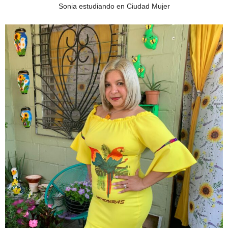
Sonia estudiando en Ciudad Mujer