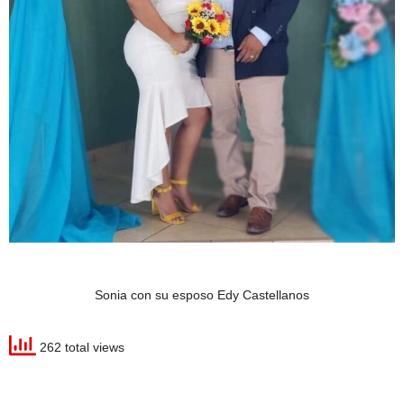
Sonia con su esposo Edy Castellanos
262 total views