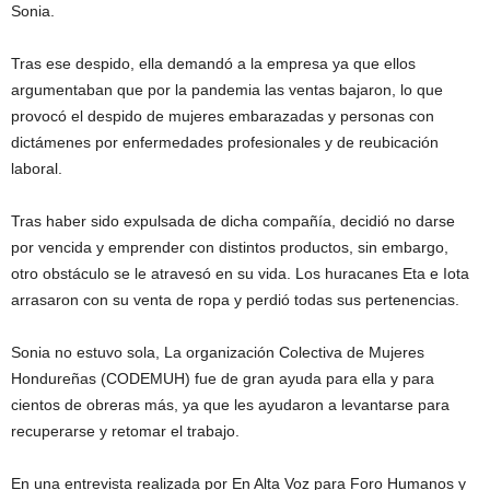
Sonia.
Tras ese despido, ella demandó a la empresa ya que ellos
argumentaban que por la pandemia las ventas bajaron, lo que
provocó el despido de mujeres embarazadas y personas con
dictámenes por enfermedades profesionales y de reubicación
laboral.
Tras haber sido expulsada de dicha compañía, decidió no darse
por vencida y emprender con distintos productos, sin embargo,
otro obstáculo se le atravesó en su vida. Los huracanes Eta e Iota
arrasaron con su venta de ropa y perdió todas sus pertenencias.
Sonia no estuvo sola, La organización Colectiva de Mujeres
Hondureñas (CODEMUH) fue de gran ayuda para ella y para
cientos de obreras más, ya que les ayudaron a levantarse para
recuperarse y retomar el trabajo.
En una entrevista realizada por En Alta Voz para Foro Humanos y