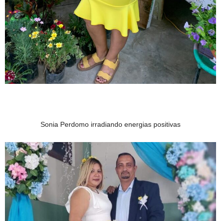
Sonia Perdomo irradiando energias positivas