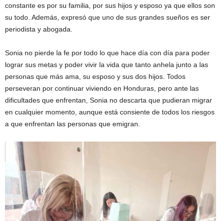
constante es por su familia, por sus hijos y esposo ya que ellos son
su todo. Además, expresó que uno de sus grandes sueños es ser
periodista y abogada.
Sonia no pierde la fe por todo lo que hace día con día para poder
lograr sus metas y poder vivir la vida que tanto anhela junto a las
personas que más ama, su esposo y sus dos hijos. Todos
perseveran por continuar viviendo en Honduras, pero ante las
dificultades que enfrentan, Sonia no descarta que pudieran migrar
en cualquier momento, aunque está consiente de todos los riesgos
a que enfrentan las personas que emigran.