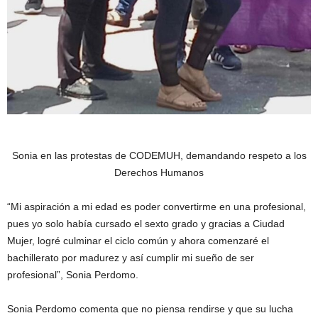
Sonia en las protestas de CODEMUH, demandando respeto a los
Derechos Humanos
“Mi aspiración a mi edad es poder convertirme en una profesional,
pues yo solo había cursado el sexto grado y gracias a Ciudad
Mujer, logré culminar el ciclo común y ahora comenzaré el
bachillerato por madurez y así cumplir mi sueño de ser
profesional”, Sonia Perdomo.
Sonia Perdomo comenta que no piensa rendirse y que su lucha