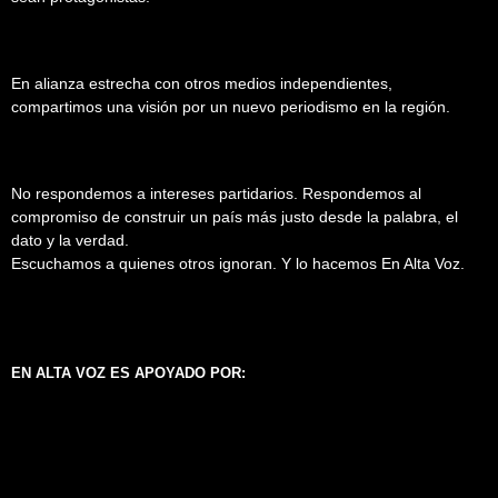
En alianza estrecha con otros medios independientes,
compartimos una visión por un nuevo periodismo en la región.
No respondemos a intereses partidarios. Respondemos al
compromiso de construir un país más justo desde la palabra, el
dato y la verdad.
Escuchamos a quienes otros ignoran. Y lo hacemos En Alta Voz.
EN ALTA VOZ ES APOYADO POR: