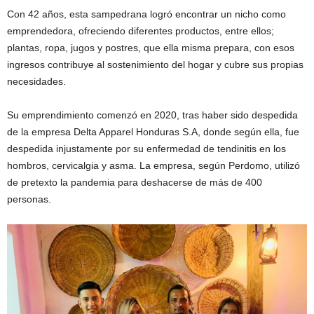
Con 42 años, esta sampedrana logró encontrar un nicho como
emprendedora, ofreciendo diferentes productos, entre ellos;
plantas, ropa, jugos y postres, que ella misma prepara, con esos
ingresos contribuye al sostenimiento del hogar y cubre sus propias
necesidades.
Su emprendimiento comenzó en 2020, tras haber sido despedida
de la empresa Delta Apparel Honduras S.A, donde según ella, fue
despedida injustamente por su enfermedad de tendinitis en los
hombros, cervicalgia y asma. La empresa, según Perdomo, utilizó
de pretexto la pandemia para deshacerse de más de 400
personas.