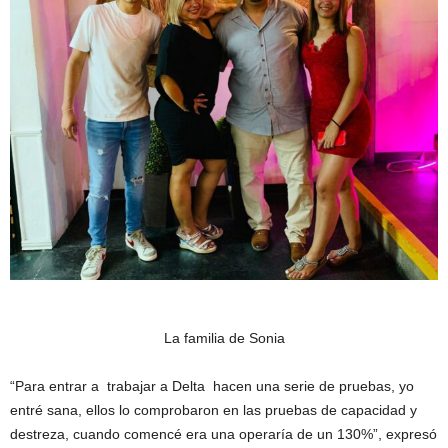
La familia de Sonia
“Para entrar a trabajar a Delta hacen una serie de pruebas, yo
entré sana, ellos lo comprobaron en las pruebas de capacidad y
destreza, cuando comencé era una operaría de un 130%”, expresó