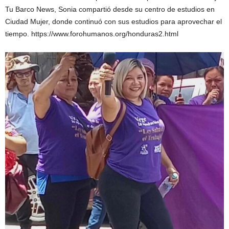
Tu Barco News, Sonia compartió desde su centro de estudios en
Ciudad Mujer, donde continuó con sus estudios para aprovechar el
tiempo. https://www.forohumanos.org/honduras2.html