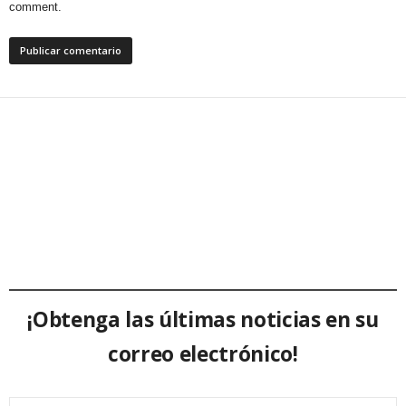
comment.
¡Obtenga las últimas noticias en su
correo electrónico!