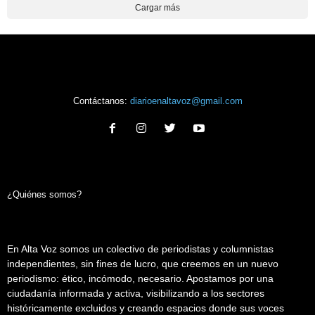
Cargar más
Contáctanos:
diarioenaltavoz@gmail.com
¿Quiénes somos?
En Alta Voz somos un colectivo de periodistas y columnistas
independientes, sin fines de lucro, que creemos en un nuevo
periodismo: ético, incómodo, necesario. Apostamos por una
ciudadanía informada y activa, visibilizando a los sectores
históricamente excluidos y creando espacios donde sus voces