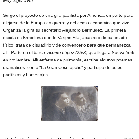
Muy Siglo XVIII.
Surge el proyecto de una gira pacifista por América, en parte para
alejarse de la Europa en guerra y del acoso económico que vive.
Organiza la gira su secretario Alejandro Bermúdez. La primera
escala es Barcelona donde Vargas Vila, asustado de su estado
físico, trata de disuadirlo y de convencerlo para que permanezca
allí. Parte en el barco
Vicente López (25/X)
que llega a Nueva York
en noviembre. Allí enferma de pulmonía, escribe algunos poemas
dramáticos, como “La Gran Cosmópolis” y participa de actos
pacifistas y homenajes.