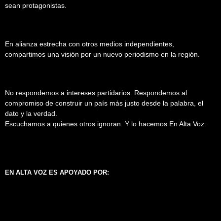
sean protagonistas.
En alianza estrecha con otros medios independientes,
compartimos una visión por un nuevo periodismo en la región.
No respondemos a intereses partidarios. Respondemos al
compromiso de construir un país más justo desde la palabra, el
dato y la verdad.
Escuchamos a quienes otros ignoran. Y lo hacemos En Alta Voz.
EN ALTA VOZ ES APOYADO POR: