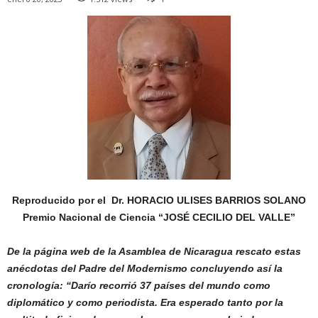
Reproducido por el Dr. HORACIO ULISES BARRIOS SOLANO
Premio Nacional de Ciencia “JOSÉ CECILIO DEL VALLE”
De la página web de la Asamblea de Nicaragua rescato estas
anécdotas del Padre del Modernismo concluyendo así la
cronología: “Darío recorrió 37 países del mundo como
diplomático y como periodista. Era esperado tanto por la