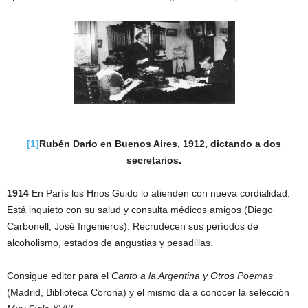
[1]
Rubén Darío en Buenos Aires, 1912, dictando a dos
secretarios.
1914
En París los Hnos Guido lo atienden con nueva cordialidad.
Está inquieto con su salud y consulta médicos amigos (Diego
Carbonell, José Ingenieros). Recrudecen sus períodos de
alcoholismo, estados de angustias y pesadillas.
Consigue editor para el
Canto a la Argentina y Otros Poemas
(Madrid, Biblioteca Corona) y el mismo da a conocer la selección