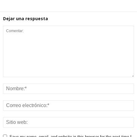
Dejar una respuesta
Save my name, email, and website in this browser for the next time I