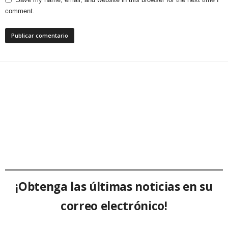
comment.
¡Obtenga las últimas noticias en su
correo electrónico!