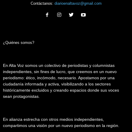
Contáctanos:
diarioenaltavoz@gmail.com
¿Quiénes somos?
En Alta Voz somos un colectivo de periodistas y columnistas
independientes, sin fines de lucro, que creemos en un nuevo
periodismo: ético, incómodo, necesario. Apostamos por una
ciudadanía informada y activa, visibilizando a los sectores
históricamente excluidos y creando espacios donde sus voces
sean protagonistas.
En alianza estrecha con otros medios independientes,
compartimos una visión por un nuevo periodismo en la región.