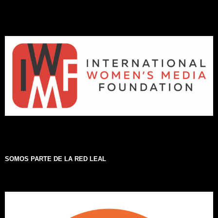
SOMOS PARTE DE LA RED LEAL