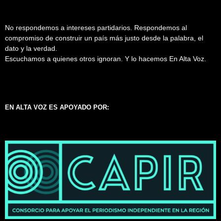
No respondemos a intereses partidarios. Respondemos al
compromiso de construir un país más justo desde la palabra, el
dato y la verdad.
Escuchamos a quienes otros ignoran. Y lo hacemos En Alta Voz.
EN ALTA VOZ ES APOYADO POR: