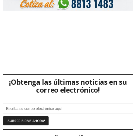
¡Obtenga las últimas noticias en su
correo electrónico!