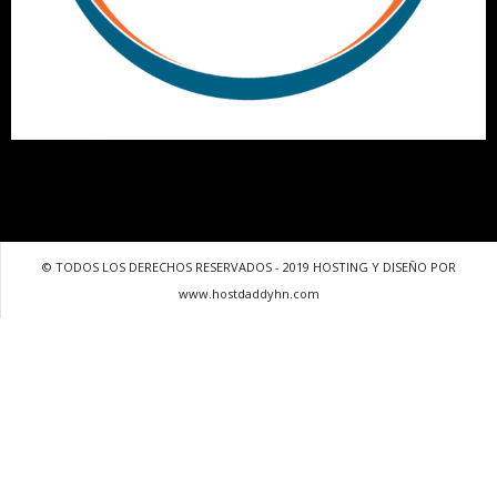
© TODOS LOS DERECHOS RESERVADOS - 2019 HOSTING Y DISEÑO POR
www.hostdaddyhn.com