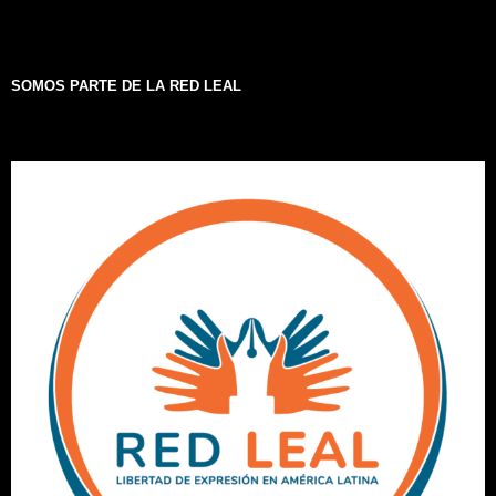
SOMOS PARTE DE LA RED LEAL