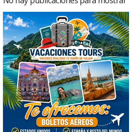
No hay publicaciones para mostrar