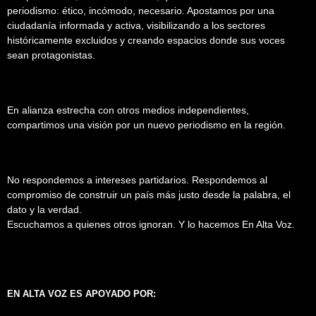
periodismo: ético, incómodo, necesario. Apostamos por una
ciudadanía informada y activa, visibilizando a los sectores
históricamente excluidos y creando espacios donde sus voces
sean protagonistas.
En alianza estrecha con otros medios independientes,
compartimos una visión por un nuevo periodismo en la región.
No respondemos a intereses partidarios. Respondemos al
compromiso de construir un país más justo desde la palabra, el
dato y la verdad.
Escuchamos a quienes otros ignoran. Y lo hacemos En Alta Voz.
EN ALTA VOZ ES APOYADO POR: