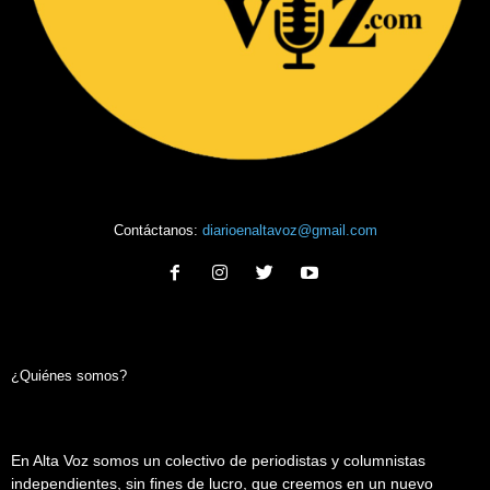
Contáctanos:
diarioenaltavoz@gmail.com
¿Quiénes somos?
En Alta Voz somos un colectivo de periodistas y columnistas
independientes, sin fines de lucro, que creemos en un nuevo