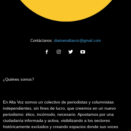
Contáctanos:
diarioenaltavoz@gmail.com
¿Quiénes somos?
En Alta Voz somos un colectivo de periodistas y columnistas
independientes, sin fines de lucro, que creemos en un nuevo
periodismo: ético, incómodo, necesario. Apostamos por una
ciudadanía informada y activa, visibilizando a los sectores
históricamente excluidos y creando espacios donde sus voces