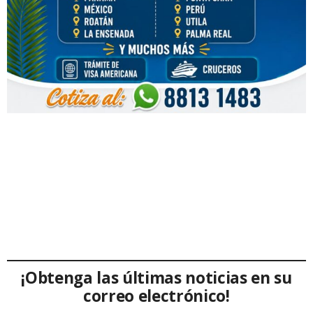
¡Obtenga las últimas noticias en su
correo electrónico!