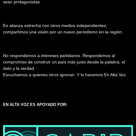
sean protagonistas.
En alianza estrecha con otros medios independientes,
compartimos una visión por un nuevo periodismo en la región.
No respondemos a intereses partidarios. Respondemos al
compromiso de construir un país más justo desde la palabra, el
dato y la verdad.
Escuchamos a quienes otros ignoran. Y lo hacemos En Alta Voz.
EN ALTA VOZ ES APOYADO POR: