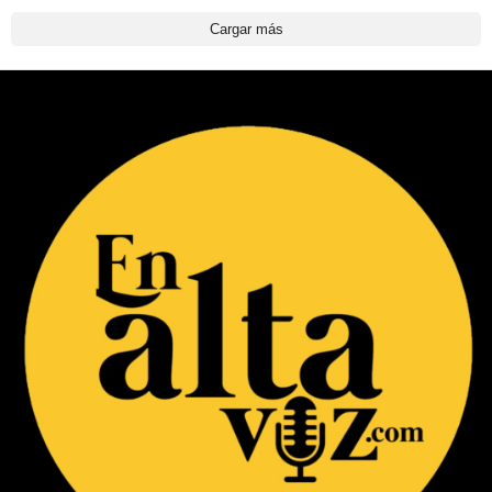
Cargar más