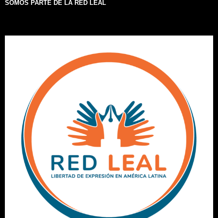
SOMOS PARTE DE LA RED LEAL