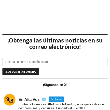
¡Obtenga las últimas noticias en su
correo electrónico!
¡Síguenos en X!
En Alta Voz
Seguir
Contra la Corrupción #NiOlvidoNiPerdón, un espacio libre de
compromisos y censuras. Fundado el 7/7/2017.