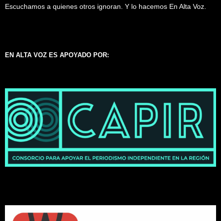
Escuchamos a quienes otros ignoran. Y lo hacemos En Alta Voz.
EN ALTA VOZ ES APOYADO POR: