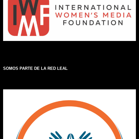
SOMOS PARTE DE LA RED LEAL