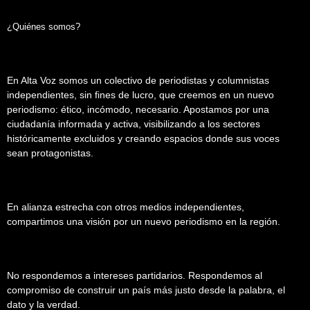
¿Quiénes somos?
En Alta Voz somos un colectivo de periodistas y columnistas
independientes, sin fines de lucro, que creemos en un nuevo
periodismo: ético, incómodo, necesario. Apostamos por una
ciudadanía informada y activa, visibilizando a los sectores
históricamente excluidos y creando espacios donde sus voces
sean protagonistas.
En alianza estrecha con otros medios independientes,
compartimos una visión por un nuevo periodismo en la región.
No respondemos a intereses partidarios. Respondemos al
compromiso de construir un país más justo desde la palabra, el
dato y la verdad.