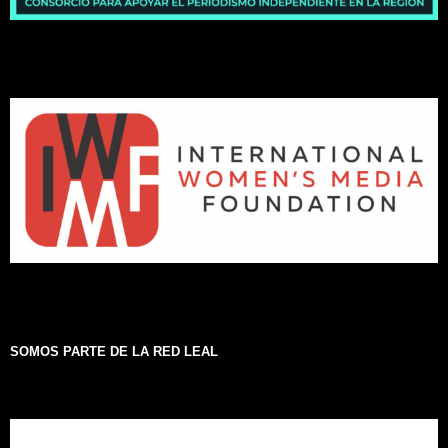
SOMOS PARTE DE LA RED LEAL