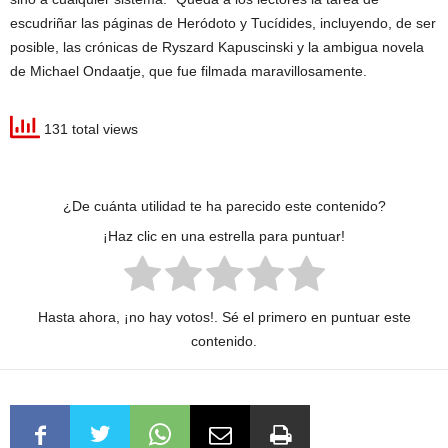
escudriñar las páginas de Heródoto y Tucídides, incluyendo, de ser
posible, las crónicas de Ryszard Kapuscinski y la ambigua novela
de Michael Ondaatje, que fue filmada maravillosamente.
131 total views
¿De cuánta utilidad te ha parecido este contenido?
¡Haz clic en una estrella para puntuar!
Hasta ahora, ¡no hay votos!. Sé el primero en puntuar este
contenido.