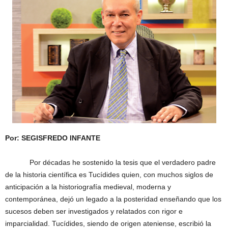
Por: SEGISFREDO INFANTE
Por décadas he sostenido la tesis que el verdadero padre
de la historia científica es Tucídides quien, con muchos siglos de
anticipación a la historiografía medieval, moderna y
contemporánea, dejó un legado a la posteridad enseñando que los
sucesos deben ser investigados y relatados con rigor e
imparcialidad. Tucídides, siendo de origen ateniense, escribió la