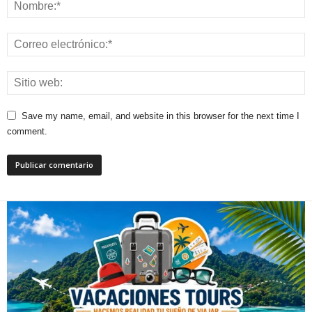
Save my name, email, and website in this browser for the next time I
comment.