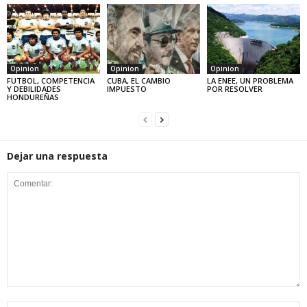
Opinion
Opinion
Opinion
FUTBOL, COMPETENCIA
CUBA, EL CAMBIO
LA ENEE, UN PROBLEMA
Y DEBILIDADES
IMPUESTO
POR RESOLVER
HONDUREÑAS
Dejar una respuesta