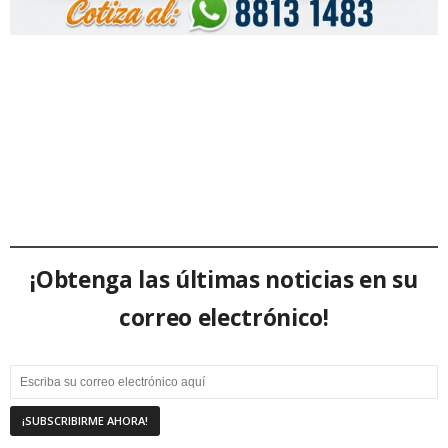
¡Obtenga las últimas noticias en su
correo electrónico!