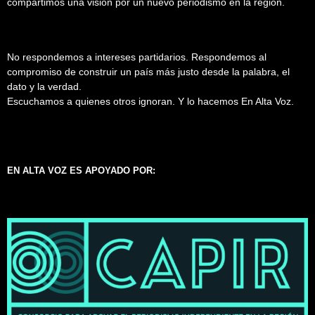
compartimos una visión por un nuevo periodismo en la región.
No respondemos a intereses partidarios. Respondemos al
compromiso de construir un país más justo desde la palabra, el
dato y la verdad.
Escuchamos a quienes otros ignoran. Y lo hacemos En Alta Voz.
EN ALTA VOZ ES APOYADO POR: