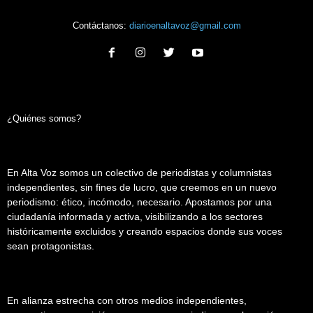
Contáctanos:
diarioenaltavoz@gmail.com
¿Quiénes somos?
En Alta Voz somos un colectivo de periodistas y columnistas
independientes, sin fines de lucro, que creemos en un nuevo
periodismo: ético, incómodo, necesario. Apostamos por una
ciudadanía informada y activa, visibilizando a los sectores
históricamente excluidos y creando espacios donde sus voces
sean protagonistas.
En alianza estrecha con otros medios independientes,